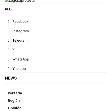
REDS
Facebook
Instagram
Telegram
X
WhatsApp
Youtube
NEWS
Portada
Región
Opinión