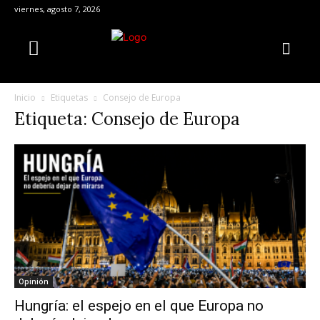
viernes, agosto 7, 2026
Inicio
Etiquetas
Consejo de Europa
Etiqueta: Consejo de Europa
Opinión
Hungría: el espejo en el que Europa no