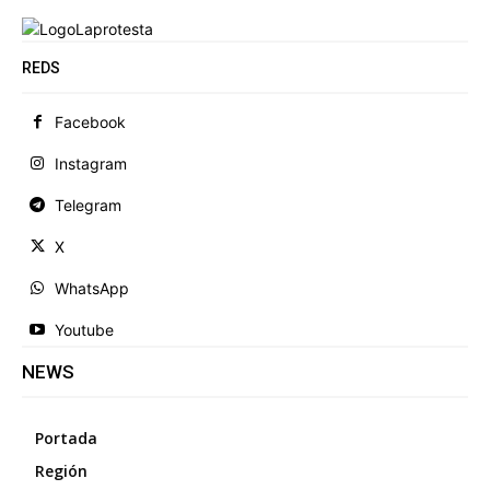
REDS
Facebook
Instagram
Telegram
X
WhatsApp
Youtube
NEWS
Portada
Región