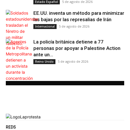
5 de agosto de 2026
Estado Español
EE.UU. inventa un método para minimizar
las bajas por las represalias de Irán
5 de agosto de 2026
Internacional
La policía británica detiene a 77
personas por apoyar a Palestine Action
ante un...
5 de agosto de 2026
Reino Unido
REDS