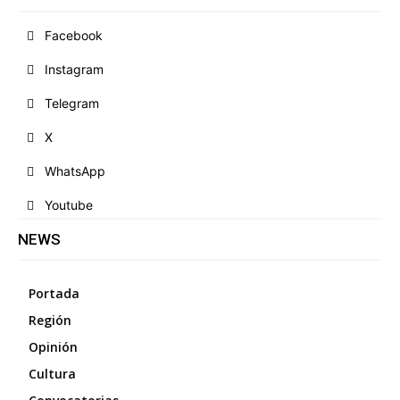
Facebook
Instagram
Telegram
X
WhatsApp
Youtube
NEWS
Portada
Región
Opinión
Cultura