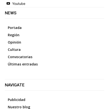
Youtube
NEWS
Portada
Región
Opinión
Cultura
Convocatorias
Últimas entradas
NAVIGATE
Publicidad
Nuestro blog