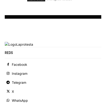
REDS
Facebook
Instagram
Telegram
X
WhatsApp