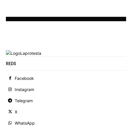
REDS
Facebook
Instagram
Telegram
X
WhatsApp