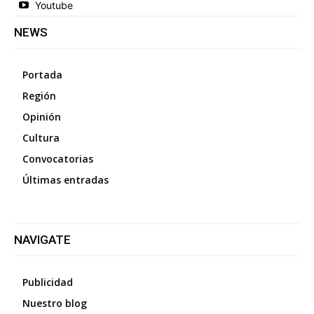
Youtube
NEWS
Portada
Región
Opinión
Cultura
Convocatorias
Últimas entradas
NAVIGATE
Publicidad
Nuestro blog