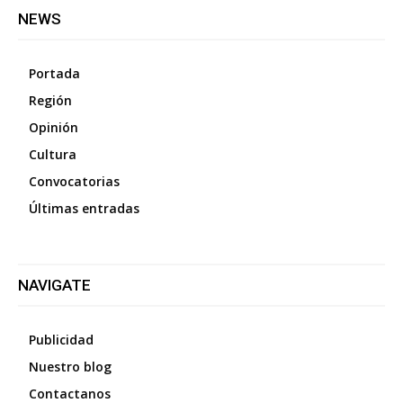
NEWS
Portada
Región
Opinión
Cultura
Convocatorias
Últimas entradas
NAVIGATE
Publicidad
Nuestro blog
Contactanos