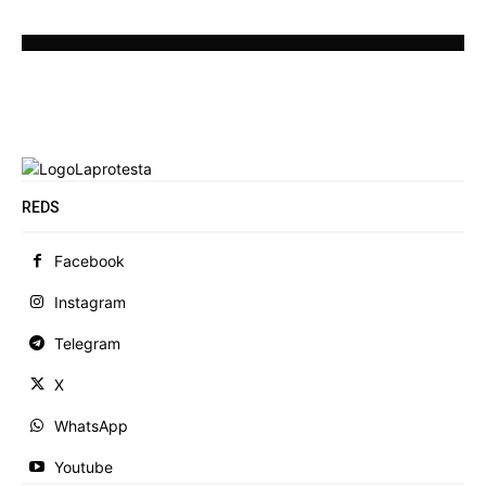
REDS
Facebook
Instagram
Telegram
X
WhatsApp
Youtube