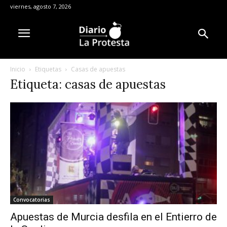
viernes, agosto 7, 2026
Inicio
Etiquetas
Casas de apuestas
Etiqueta: casas de apuestas
Convocatorias
Apuestas de Murcia desfila en el Entierro de