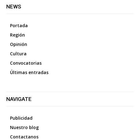
NEWS
Portada
Región
Opinión
Cultura
Convocatorias
Últimas entradas
NAVIGATE
Publicidad
Nuestro blog
Contactanos