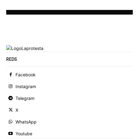
REDS
Facebook
Instagram
Telegram
X
WhatsApp
Youtube