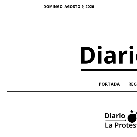
DOMINGO, AGOSTO 9, 2026
PORTADA
REG