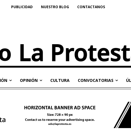
PUBLICIDAD
NUESTRO BLOG
CONTACTANOS
IÓN
OPINIÓN
CULTURA
CONVOCATORIAS
Ú