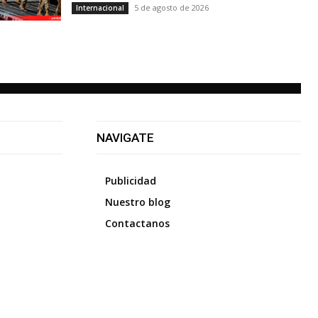
5 de agosto de 2026
Internacional
NAVIGATE
Publicidad
Nuestro blog
Contactanos