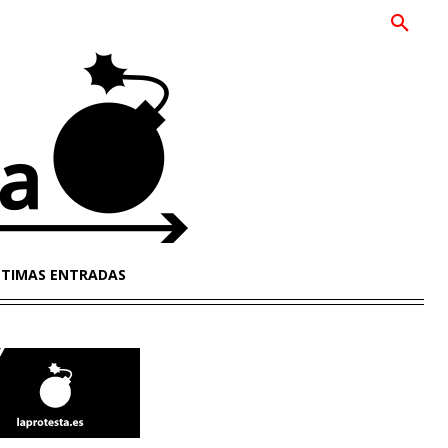
LTIMAS ENTRADAS