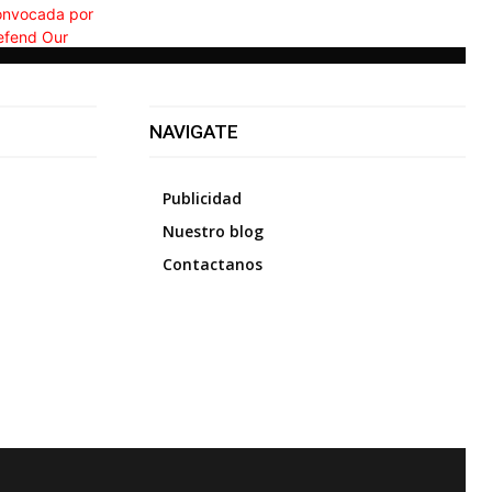
NAVIGATE
Publicidad
Nuestro blog
Contactanos