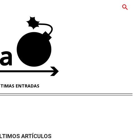
LTIMAS ENTRADAS
LTIMOS ARTÍCULOS