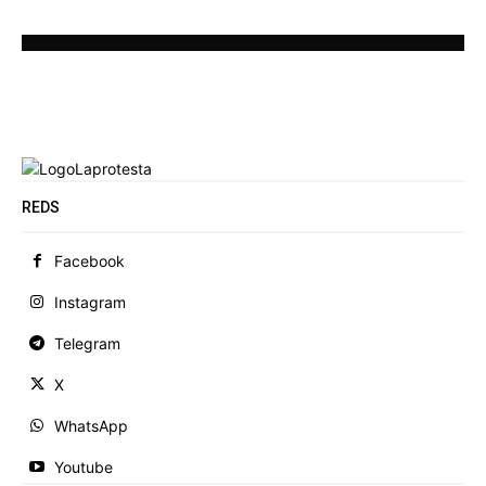
REDS
Facebook
Instagram
Telegram
X
WhatsApp
Youtube