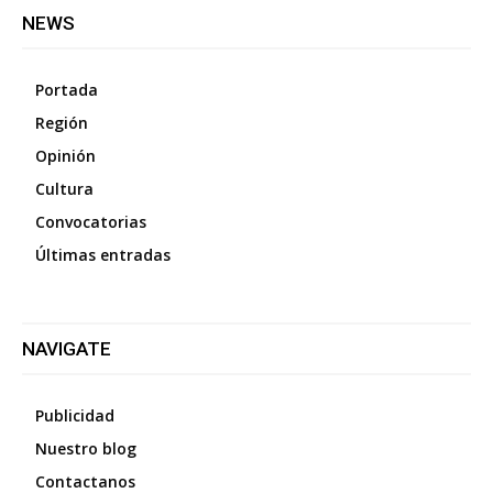
NEWS
Portada
Región
Opinión
Cultura
Convocatorias
Últimas entradas
NAVIGATE
Publicidad
Nuestro blog
Contactanos