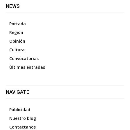
NEWS
Portada
Región
Opinión
Cultura
Convocatorias
Últimas entradas
NAVIGATE
Publicidad
Nuestro blog
Contactanos