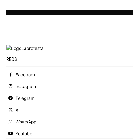
REDS
Facebook
Instagram
Telegram
X
WhatsApp
Youtube