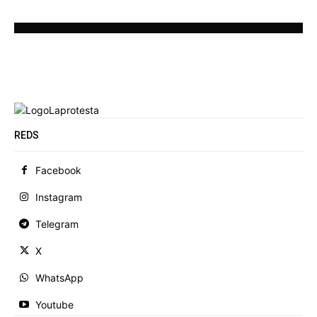
REDS
Facebook
Instagram
Telegram
X
WhatsApp
Youtube