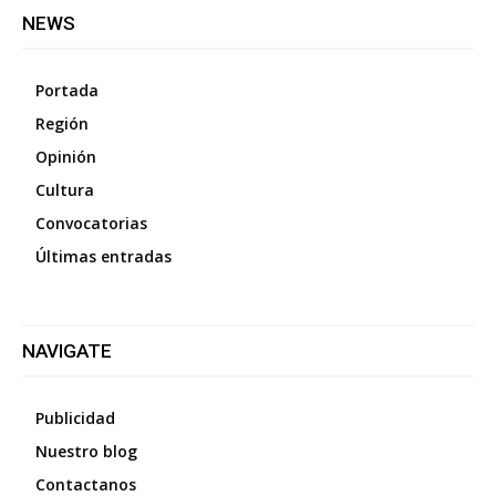
NEWS
Portada
Región
Opinión
Cultura
Convocatorias
Últimas entradas
NAVIGATE
Publicidad
Nuestro blog
Contactanos