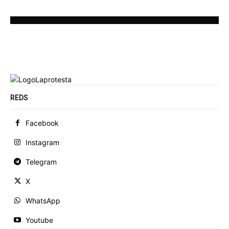
REDS
Facebook
Instagram
Telegram
X
WhatsApp
Youtube