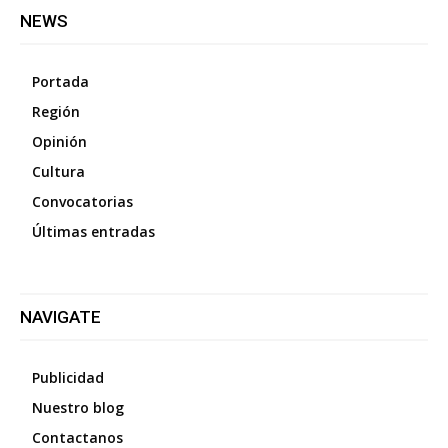
NEWS
Portada
Región
Opinión
Cultura
Convocatorias
Últimas entradas
NAVIGATE
Publicidad
Nuestro blog
Contactanos