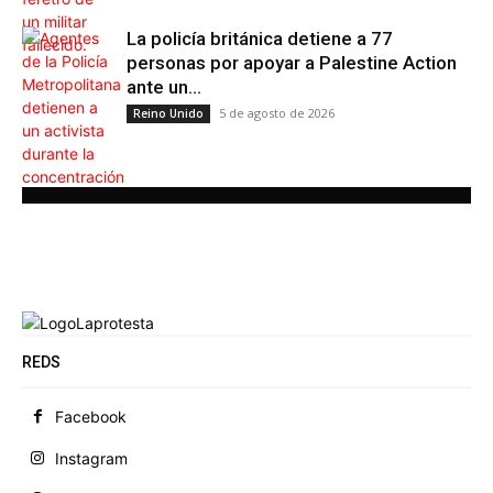
La policía británica detiene a 77
personas por apoyar a Palestine Action
ante un...
5 de agosto de 2026
Reino Unido
REDS
Facebook
Instagram