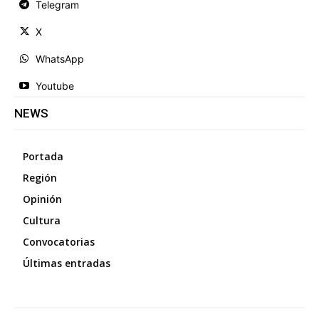
Telegram
X
WhatsApp
Youtube
NEWS
Portada
Región
Opinión
Cultura
Convocatorias
Últimas entradas