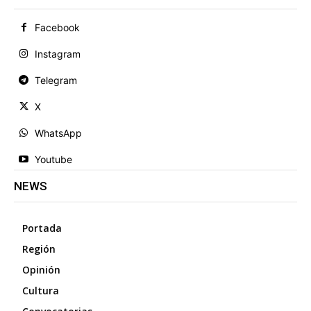
Facebook
Instagram
Telegram
X
WhatsApp
Youtube
NEWS
Portada
Región
Opinión
Cultura