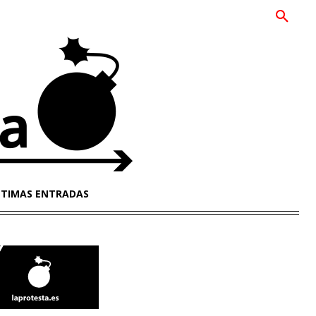
LTIMAS ENTRADAS