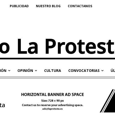
PUBLICIDAD
NUESTRO BLOG
CONTACTANOS
IÓN
OPINIÓN
CULTURA
CONVOCATORIAS
Ú