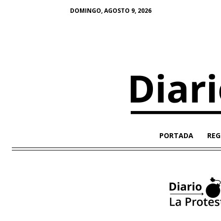
DOMINGO, AGOSTO 9, 2026
PORTADA
REG