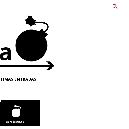
LTIMAS ENTRADAS