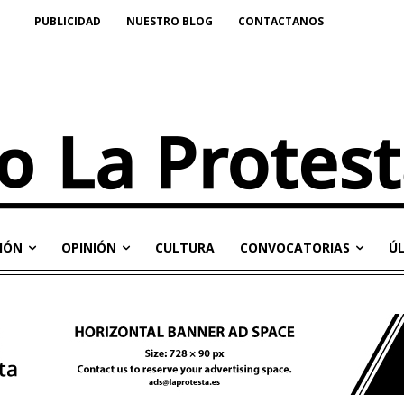
PUBLICIDAD
NUESTRO BLOG
CONTACTANOS
IÓN
OPINIÓN
CULTURA
CONVOCATORIAS
Ú