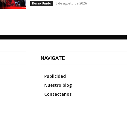
5 de agosto de 2026
Reino Unido
NAVIGATE
Publicidad
Nuestro blog
Contactanos