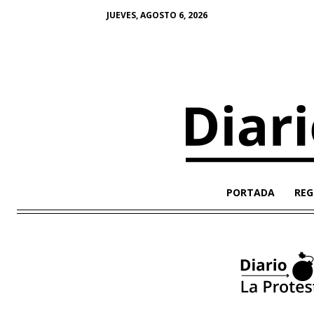
JUEVES, AGOSTO 6, 2026
PORTADA
REG