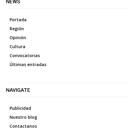
NEWS
Portada
Región
Opinión
Cultura
Convocatorias
Últimas entradas
NAVIGATE
Publicidad
Nuestro blog
Contactanos