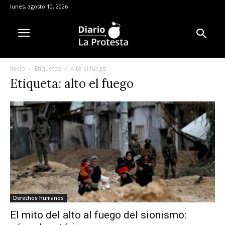
lunes, agosto 10, 2026
Inicio
Etiquetas
Alto el fuego
Etiqueta: alto el fuego
Derechos humanos
El mito del alto al fuego del sionismo: