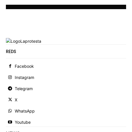
REDS
Facebook
Instagram
Telegram
X
WhatsApp
Youtube