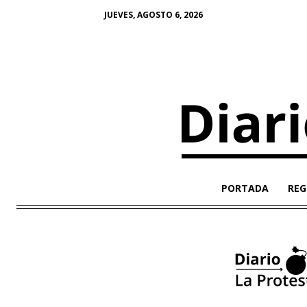
JUEVES, AGOSTO 6, 2026
PORTADA
REG