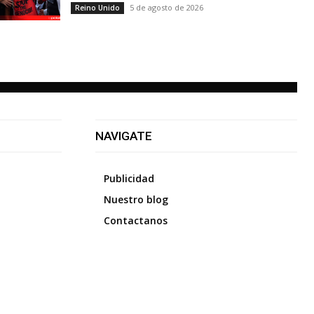
5 de agosto de 2026
Reino Unido
NAVIGATE
Publicidad
Nuestro blog
Contactanos