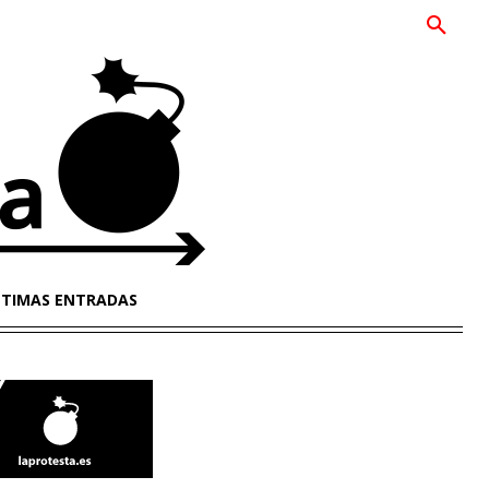
LTIMAS ENTRADAS