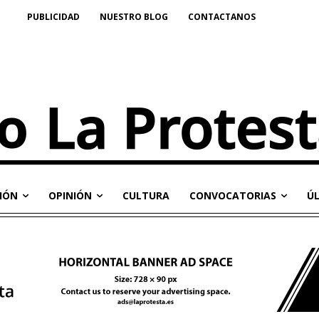
PUBLICIDAD
NUESTRO BLOG
CONTACTANOS
IÓN
OPINIÓN
CULTURA
CONVOCATORIAS
Ú