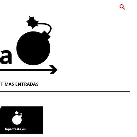
LTIMAS ENTRADAS