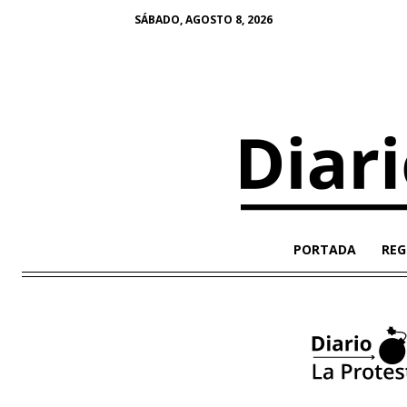
SÁBADO, AGOSTO 8, 2026
PORTADA
REG