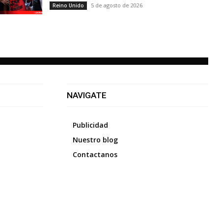
5 de agosto de 2026
Reino Unido
NAVIGATE
Publicidad
Nuestro blog
Contactanos