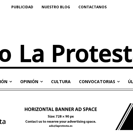
PUBLICIDAD
NUESTRO BLOG
CONTACTANOS
IÓN
OPINIÓN
CULTURA
CONVOCATORIAS
Ú