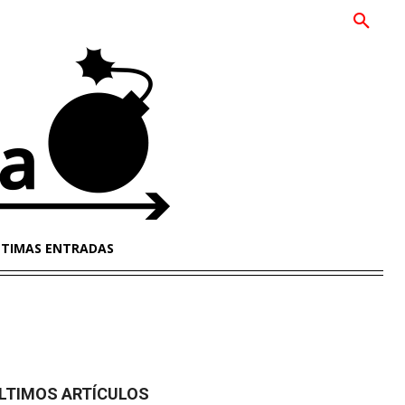
LTIMAS ENTRADAS
LTIMOS ARTÍCULOS