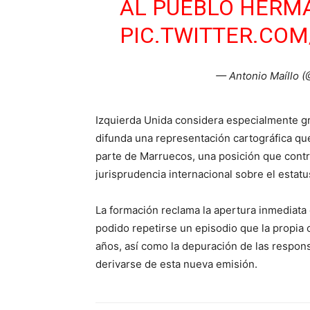
AL PUEBLO HERM
PIC.TWITTER.CO
— Antonio Maíllo (
Izquierda Unida considera especialmente gr
difunda una representación cartográfica que
parte de Marruecos, una posición que contr
jurisprudencia internacional sobre el estatus
La formación reclama la apertura inmediata
podido repetirse un episodio que la propia
años, así como la depuración de las respons
derivarse de esta nueva emisión.