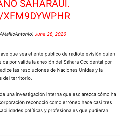
ANO SAHARAUI.
M/XFM9DYWPHR
@MailloAntonio)
June 28, 2026
ave que sea el ente público de radiotelevisión quien
 da por válida la anexión del Sáhara Occidental por
adice las resoluciones de Naciones Unidas y la
 del territorio.
 de una investigación interna que esclarezca cómo ha
 corporación reconoció como erróneo hace casi tres
abilidades políticas y profesionales que pudieran