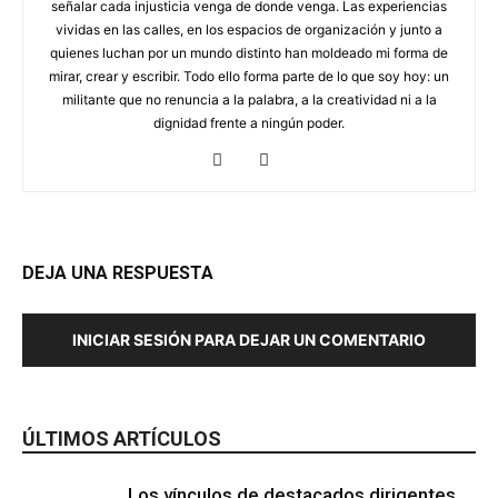
señalar cada injusticia venga de donde venga. Las experiencias
vividas en las calles, en los espacios de organización y junto a
quienes luchan por un mundo distinto han moldeado mi forma de
mirar, crear y escribir. Todo ello forma parte de lo que soy hoy: un
militante que no renuncia a la palabra, a la creatividad ni a la
dignidad frente a ningún poder.
DEJA UNA RESPUESTA
INICIAR SESIÓN PARA DEJAR UN COMENTARIO
ÚLTIMOS ARTÍCULOS
Los vínculos de destacados dirigentes