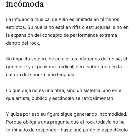
incómoda
La influencia musical de Allin es limitada en términos
estrictos. Su huella no está en riffs o estructuras, sino en
la expansión del concepto de performance extrema
dentro del rock.
Su impacto se percibe en ciertos márgenes del noise, el
grindcore y el punk más radical, pero sobre todo en la
cultura del shock como lenguaje.
Lo que deja no es una obra, sino un sistema: uno en el
que artista, público y escándalo se retroalimentan.
Y quizá por eso su figura sigue generando incomodidad.
Porque obliga a una pregunta que el rock todavía no ha
terminado de responder: hasta qué punto el espectáculo