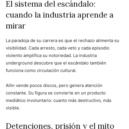
El sistema del escándalo:
cuando la industria aprende a
mirar
La paradoja de su carrera es que el rechazo alimenta su
visibilidad. Cada arresto, cada veto y cada episodio
violento amplifica su notoriedad. La industria
underground descubre que el escándalo también
funciona como circulación cultural.
Allin vende pocos discos, pero genera atención
constante. Su figura se convierte en un producto
mediático involuntario: cuanto más destructivo, más
visible.
Detenciones, prisión y el mito