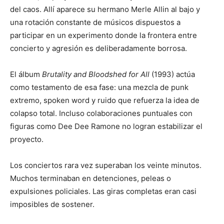
del caos. Allí aparece su hermano Merle Allin al bajo y
una rotación constante de músicos dispuestos a
participar en un experimento donde la frontera entre
concierto y agresión es deliberadamente borrosa.
El álbum
Brutality and Bloodshed for All
(1993) actúa
como testamento de esa fase: una mezcla de punk
extremo, spoken word y ruido que refuerza la idea de
colapso total. Incluso colaboraciones puntuales con
figuras como Dee Dee Ramone no logran estabilizar el
proyecto.
Los conciertos rara vez superaban los veinte minutos.
Muchos terminaban en detenciones, peleas o
expulsiones policiales. Las giras completas eran casi
imposibles de sostener.