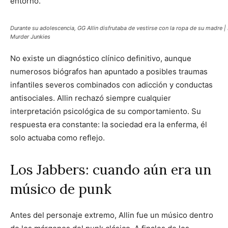
entorno.
Durante su adolescencia, GG Allin disfrutaba de vestirse con la ropa de su madre |
Murder Junkies
No existe un diagnóstico clínico definitivo, aunque
numerosos biógrafos han apuntado a posibles traumas
infantiles severos combinados con adicción y conductas
antisociales. Allin rechazó siempre cualquier
interpretación psicológica de su comportamiento. Su
respuesta era constante: la sociedad era la enferma, él
solo actuaba como reflejo.
Los Jabbers: cuando aún era un
músico de punk
Antes del personaje extremo, Allin fue un músico dentro