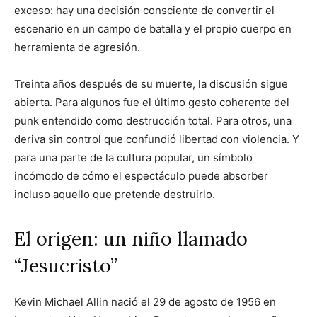
exceso: hay una decisión consciente de convertir el
escenario en un campo de batalla y el propio cuerpo en
herramienta de agresión.
Treinta años después de su muerte, la discusión sigue
abierta. Para algunos fue el último gesto coherente del
punk entendido como destrucción total. Para otros, una
deriva sin control que confundió libertad con violencia. Y
para una parte de la cultura popular, un símbolo
incómodo de cómo el espectáculo puede absorber
incluso aquello que pretende destruirlo.
El origen: un niño llamado
“Jesucristo”
Kevin Michael Allin nació el 29 de agosto de 1956 en