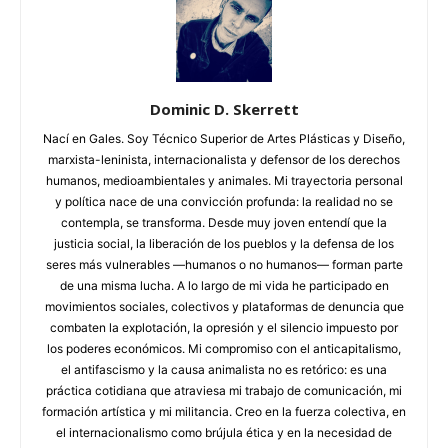
Dominic D. Skerrett
Nací en Gales. Soy Técnico Superior de Artes Plásticas y Diseño,
marxista-leninista, internacionalista y defensor de los derechos
humanos, medioambientales y animales. Mi trayectoria personal
y política nace de una convicción profunda: la realidad no se
contempla, se transforma. Desde muy joven entendí que la
justicia social, la liberación de los pueblos y la defensa de los
seres más vulnerables —humanos o no humanos— forman parte
de una misma lucha. A lo largo de mi vida he participado en
movimientos sociales, colectivos y plataformas de denuncia que
combaten la explotación, la opresión y el silencio impuesto por
los poderes económicos. Mi compromiso con el anticapitalismo,
el antifascismo y la causa animalista no es retórico: es una
práctica cotidiana que atraviesa mi trabajo de comunicación, mi
formación artística y mi militancia. Creo en la fuerza colectiva, en
el internacionalismo como brújula ética y en la necesidad de