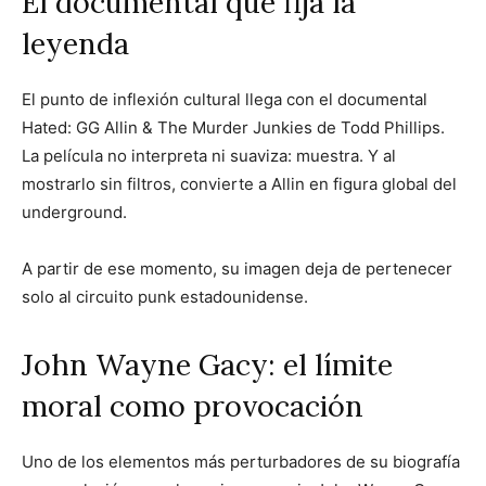
El documental que fija la
leyenda
El punto de inflexión cultural llega con el documental
Hated: GG Allin & The Murder Junkies de Todd Phillips.
La película no interpreta ni suaviza: muestra. Y al
mostrarlo sin filtros, convierte a Allin en figura global del
underground.
A partir de ese momento, su imagen deja de pertenecer
solo al circuito punk estadounidense.
John Wayne Gacy: el límite
moral como provocación
Uno de los elementos más perturbadores de su biografía