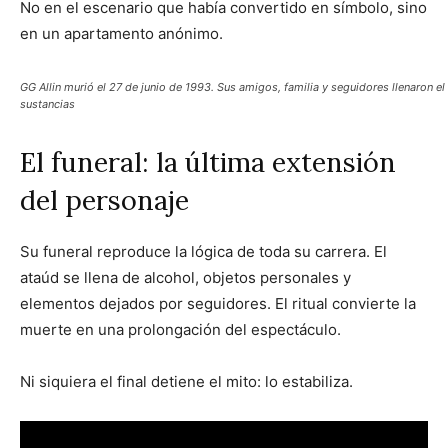
No en el escenario que había convertido en símbolo, sino
en un apartamento anónimo.
GG Allin murió el 27 de junio de 1993. Sus amigos, familia y seguidores llenaron el
sustancias
El funeral: la última extensión
del personaje
Su funeral reproduce la lógica de toda su carrera. El
ataúd se llena de alcohol, objetos personales y
elementos dejados por seguidores. El ritual convierte la
muerte en una prolongación del espectáculo.
Ni siquiera el final detiene el mito: lo estabiliza.