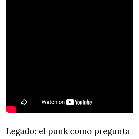
Legado: el punk como pregunta