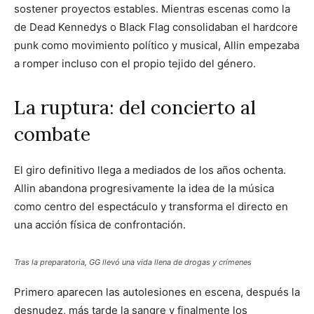
sostener proyectos estables. Mientras escenas como la
de Dead Kennedys o Black Flag consolidaban el hardcore
punk como movimiento político y musical, Allin empezaba
a romper incluso con el propio tejido del género.
La ruptura: del concierto al
combate
El giro definitivo llega a mediados de los años ochenta.
Allin abandona progresivamente la idea de la música
como centro del espectáculo y transforma el directo en
una acción física de confrontación.
Tras la preparatoria, GG llevó una vida llena de drogas y crímenes
Primero aparecen las autolesiones en escena, después la
desnudez, más tarde la sangre y finalmente los