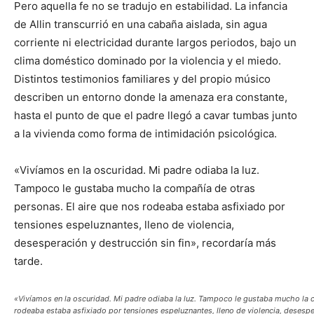
Pero aquella fe no se tradujo en estabilidad. La infancia
de Allin transcurrió en una cabaña aislada, sin agua
corriente ni electricidad durante largos periodos, bajo un
clima doméstico dominado por la violencia y el miedo.
Distintos testimonios familiares y del propio músico
describen un entorno donde la amenaza era constante,
hasta el punto de que el padre llegó a cavar tumbas junto
a la vivienda como forma de intimidación psicológica.
«Vivíamos en la oscuridad. Mi padre odiaba la luz.
Tampoco le gustaba mucho la compañía de otras
personas. El aire que nos rodeaba estaba asfixiado por
tensiones espeluznantes, lleno de violencia,
desesperación y destrucción sin fin», recordaría más
tarde.
«Vivíamos en la oscuridad. Mi padre odiaba la luz. Tampoco le gustaba mucho la 
rodeaba estaba asfixiado por tensiones espeluznantes, lleno de violencia, desesper