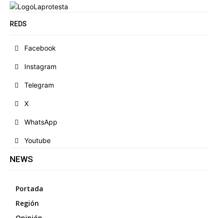
REDS
Facebook
Instagram
Telegram
X
WhatsApp
Youtube
NEWS
Portada
Región
Opinión