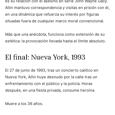
es su relación con el asesino en serie John Wayne Gacy.
Allin mantuvo correspondencia y visitas en prisión con él,
en una dinámica que refuerza su interés por figuras
situadas fuera de cualquier marco moral convencional.
Más que una anécdota, funciona como extensión de su
estética: la provocación llevada hasta el límite absoluto.
El final: Nueva York, 1993
El 27 de junio de 1993, tras un concierto caótico en
Nueva York, Allin huye desnudo por la calle tras un
enfrentamiento con el público y la policía. Horas
después, en una fiesta privada, consume heroína.
Muere a los 36 años.