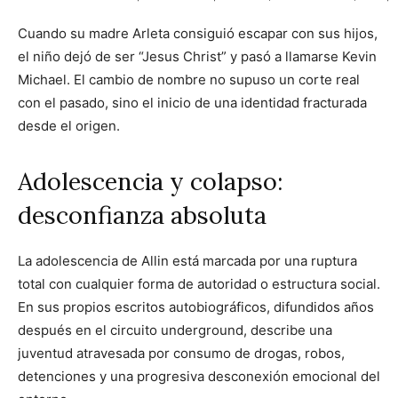
Cuando su madre Arleta consiguió escapar con sus hijos,
el niño dejó de ser “Jesus Christ” y pasó a llamarse Kevin
Michael. El cambio de nombre no supuso un corte real
con el pasado, sino el inicio de una identidad fracturada
desde el origen.
Adolescencia y colapso:
desconfianza absoluta
La adolescencia de Allin está marcada por una ruptura
total con cualquier forma de autoridad o estructura social.
En sus propios escritos autobiográficos, difundidos años
después en el circuito underground, describe una
juventud atravesada por consumo de drogas, robos,
detenciones y una progresiva desconexión emocional del