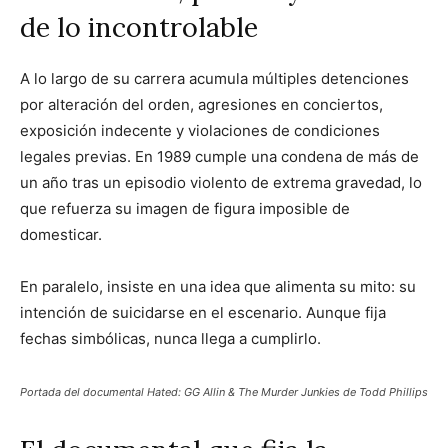
de lo incontrolable
A lo largo de su carrera acumula múltiples detenciones
por alteración del orden, agresiones en conciertos,
exposición indecente y violaciones de condiciones
legales previas. En 1989 cumple una condena de más de
un año tras un episodio violento de extrema gravedad, lo
que refuerza su imagen de figura imposible de
domesticar.
En paralelo, insiste en una idea que alimenta su mito: su
intención de suicidarse en el escenario. Aunque fija
fechas simbólicas, nunca llega a cumplirlo.
Portada del documental Hated: GG Allin & The Murder Junkies de Todd Phillips