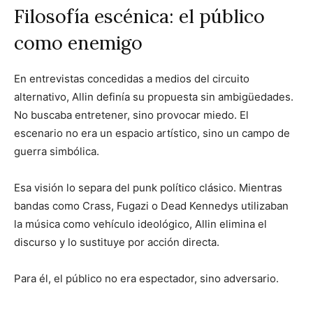
Filosofía escénica: el público
como enemigo
En entrevistas concedidas a medios del circuito
alternativo, Allin definía su propuesta sin ambigüedades.
No buscaba entretener, sino provocar miedo. El
escenario no era un espacio artístico, sino un campo de
guerra simbólica.
Esa visión lo separa del punk político clásico. Mientras
bandas como Crass, Fugazi o Dead Kennedys utilizaban
la música como vehículo ideológico, Allin elimina el
discurso y lo sustituye por acción directa.
Para él, el público no era espectador, sino adversario.