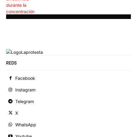
REDS
Facebook
Instagram
Telegram
X
WhatsApp
Youtube