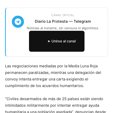
CANAL OFICIAL
Diario La Protesta — Telegram
Noticias al instante, sin censura ni algoritmos.
➤ Unirse al canal
Las negociaciones mediadas por la Media Luna Roja
permanecen paralizadas, mientras una delegación del
convoy intenta entregar una carta exigiendo el
cumplimiento de los acuerdos humanitarios.
“Civiles desarmados de más de 25 países están siendo
intimidados militarmente por intentar entregar ayuda
humanitaria a una población asediada”, denuncian desde