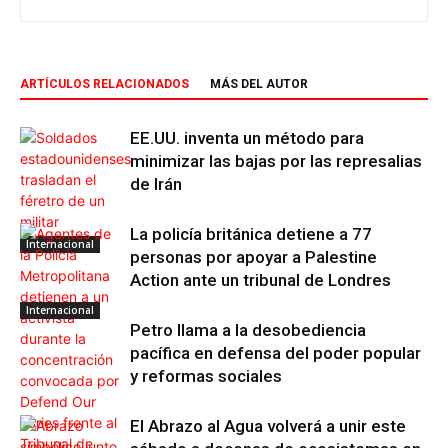
ARTÍCULOS RELACIONADOS
MÁS DEL AUTOR
EE.UU. inventa un método para
minimizar las bajas por las represalias
de Irán
La policía británica detiene a 77
Internacional
personas por apoyar a Palestine
Action ante un tribunal de Londres
Internacional
Petro llama a la desobediencia
pacífica en defensa del poder popular
y reformas sociales
El Abrazo al Agua volverá a unir este