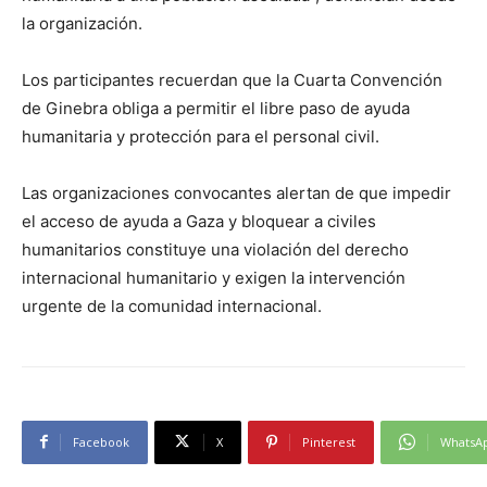
la organización.
Los participantes recuerdan que la Cuarta Convención
de Ginebra obliga a permitir el libre paso de ayuda
humanitaria y protección para el personal civil.
Las organizaciones convocantes alertan de que impedir
el acceso de ayuda a Gaza y bloquear a civiles
humanitarios constituye una violación del derecho
internacional humanitario y exigen la intervención
urgente de la comunidad internacional.
Facebook
X
Pinterest
WhatsA