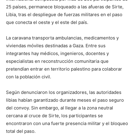
25 países, permanece bloqueado a las afueras de Sirte,
Libia, tras el despliegue de fuerzas militares en el paso
que conecta el oeste y el este del país.
La caravana transporta ambulancias, medicamentos y
viviendas móviles destinadas a Gaza. Entre sus
integrantes hay médicos, ingenieros, docentes y
especialistas en reconstrucción comunitaria que
pretendían entrar en territorio palestino para colaborar
con la población civil.
Según denunciaron los organizadores, las autoridades
libias habían garantizado durante meses el paso seguro
del convoy. Sin embargo, al llegar a la zona neutral
cercana al cruce de Sirte, los participantes se
encontraron con una fuerte presencia militar y el bloqueo
total del paso.