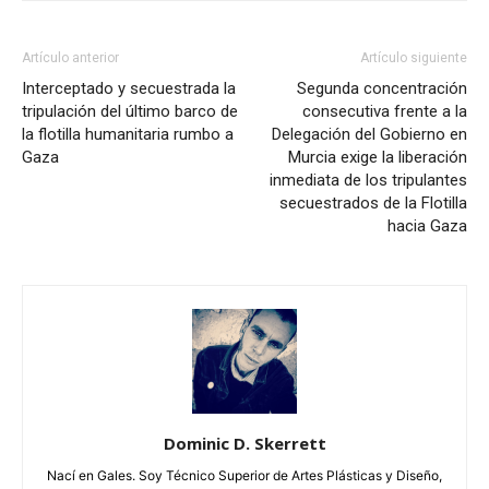
Artículo anterior
Artículo siguiente
Interceptado y secuestrada la
Segunda concentración
tripulación del último barco de
consecutiva frente a la
la flotilla humanitaria rumbo a
Delegación del Gobierno en
Gaza
Murcia exige la liberación
inmediata de los tripulantes
secuestrados de la Flotilla
hacia Gaza
Dominic D. Skerrett
Nací en Gales. Soy Técnico Superior de Artes Plásticas y Diseño,