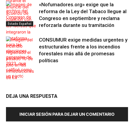
«Nofumadores.org» exige que la
reforma de la Ley del Tabaco llegue al
Congreso en septiembre y reclama
Estado Español
reforzarla durante su tramitación
CONSUMUR exige medidas urgentes y
estructurales frente a los incendios
forestales más allá de promesas
políticas
Estado Español
DEJA UNA RESPUESTA
Editorial
INICIAR SESIÓN PARA DEJAR UN COMENTARIO