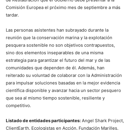
Comisión Europea el próximo mes de septiembre a más
tardar.
Las personas asistentes han subrayado durante la
reunión que la conservación marina y la explotación
pesquera sostenible no son objetivos contrapuestos,
sino dos elementos inseparables de una misma
estrategia para garantizar el futuro del mar y de las
comunidades que dependen de él. Además, han
reiterado su voluntad de colaborar con la Administración
para impulsar soluciones basadas en la mejor evidencia
científica disponible y avanzar hacia un sector pesquero
que sea al mismo tiempo sostenible, resiliente y
competitivo.
Listado de entidades participantes:
Angel Shark Project,
ClientEarth, Ecologistas en Acción, Fundación Marilles,