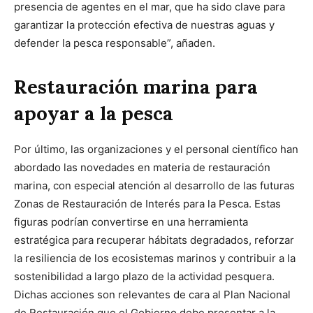
presencia de agentes en el mar, que ha sido clave para
garantizar la protección efectiva de nuestras aguas y
defender la pesca responsable”, añaden.
Restauración marina para
apoyar a la pesca
Por último, las organizaciones y el personal científico han
abordado las novedades en materia de restauración
marina, con especial atención al desarrollo de las futuras
Zonas de Restauración de Interés para la Pesca. Estas
figuras podrían convertirse en una herramienta
estratégica para recuperar hábitats degradados, reforzar
la resiliencia de los ecosistemas marinos y contribuir a la
sostenibilidad a largo plazo de la actividad pesquera.
Dichas acciones son relevantes de cara al Plan Nacional
de Restauración que el Gobierno debe presentar a la