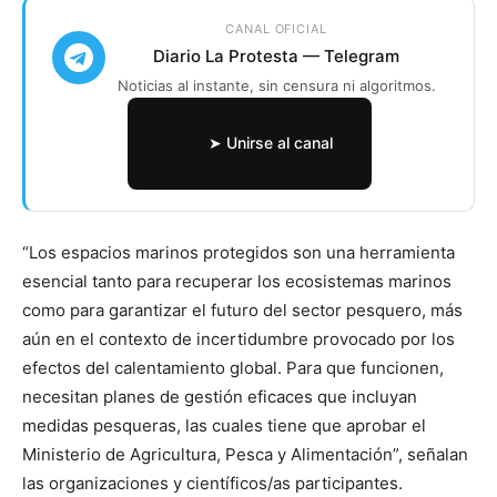
CANAL OFICIAL
Diario La Protesta — Telegram
Noticias al instante, sin censura ni algoritmos.
➤ Unirse al canal
“Los espacios marinos protegidos son una herramienta
esencial tanto para recuperar los ecosistemas marinos
como para garantizar el futuro del sector pesquero, más
aún en el contexto de incertidumbre provocado por los
efectos del calentamiento global. Para que funcionen,
necesitan planes de gestión eficaces que incluyan
medidas pesqueras, las cuales tiene que aprobar el
Ministerio de Agricultura, Pesca y Alimentación”, señalan
las organizaciones y científicos/as participantes.