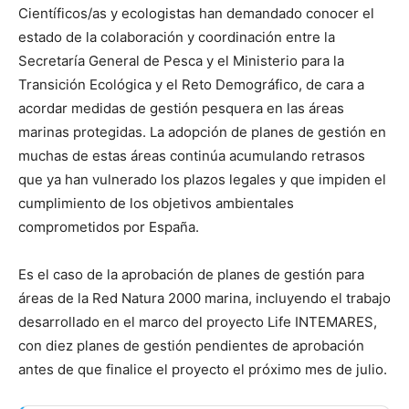
Científicos/as y ecologistas han demandado conocer el
estado de la colaboración y coordinación entre la
Secretaría General de Pesca y el Ministerio para la
Transición Ecológica y el Reto Demográfico, de cara a
acordar medidas de gestión pesquera en las áreas
marinas protegidas. La adopción de planes de gestión en
muchas de estas áreas continúa acumulando retrasos
que ya han vulnerado los plazos legales y que impiden el
cumplimiento de los objetivos ambientales
comprometidos por España.
Es el caso de la aprobación de planes de gestión para
áreas de la Red Natura 2000 marina, incluyendo el trabajo
desarrollado en el marco del proyecto Life INTEMARES,
con diez planes de gestión pendientes de aprobación
antes de que finalice el proyecto el próximo mes de julio.