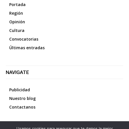
Portada
Región
Opinión
Cultura
Convocatorias
Últimas entradas
NAVIGATE
Publicidad
Nuestro blog
Contactanos
Usamos cookies para asegurar que te damos la mejor