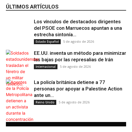
ÚLTIMOS ARTÍCULOS
Los vínculos de destacados dirigentes
del PSOE con Marruecos apuntan a una
estrecha sintonía...
5 de agosto de 2026
Estado Español
EE.UU. inventa un método para minimizar
las bajas por las represalias de Irán
5 de agosto de 2026
Internacional
La policía británica detiene a 77
personas por apoyar a Palestine Action
ante un...
5 de agosto de 2026
Reino Unido