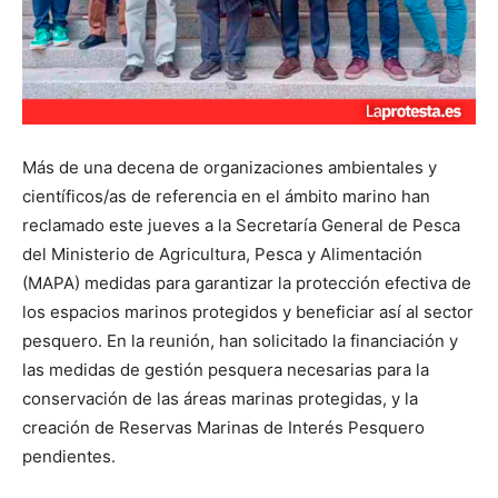
Más de una decena de organizaciones ambientales y
científicos/as de referencia en el ámbito marino han
reclamado este jueves a la Secretaría General de Pesca
del Ministerio de Agricultura, Pesca y Alimentación
(MAPA) medidas para garantizar la protección efectiva de
los espacios marinos protegidos y beneficiar así al sector
pesquero. En la reunión, han solicitado la financiación y
las medidas de gestión pesquera necesarias para la
conservación de las áreas marinas protegidas, y la
creación de Reservas Marinas de Interés Pesquero
pendientes.