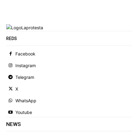
REDS
Facebook
Instagram
Telegram
X
WhatsApp
Youtube
NEWS