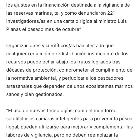
los ajustes en la financiación destinada a la vigilancia de
las reservas marinas, tal y como denunciaron 221
investigadores/as en una carta dirigida al ministro Luis
Planas el pasado mes de octubre”
Organizaciones y científicos/as han alertado que
cualquier reducción o redistribución insuficiente de los
recursos puede echar abajo los frutos logrados tras
décadas de protección, comprometer el cumplimiento de
la normativa ambiental, y perjudicar a los pescadores
artesanales que dependen de unos ecosistemas marinos
sanos y bien gestionados.
“El uso de nuevas tecnologías, como el monitoreo
satelital y las cámaras inteligentes para prevenir la pesca
ilegal, pueden utilizarse para mejorar y complementar las
labores de vigilancia, pero no deben reemplazar la