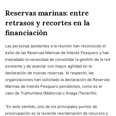
Reservas marinas: entre
retrasos y recortes en la
financiación
Las personas asistentes a la reunión han reconocido el
éxito de las Reservas Marinas de Interés Pesquero y han
trasladado la necesidad de consolidar la gestión de la red
existente y de avanzar con mayor agilidad en la
declaración de nuevas reservas. Al respecto, las
organizaciones han solicitado la declaración de Reservas
Marinas de Interés Pesquero pendientes, como es el
caso de Tramuntana (Mallorca) o Anaga (Tenerife).
“En este sentido, uno de los principales puntos de
preocupación es la reciente reordenación de recursos y