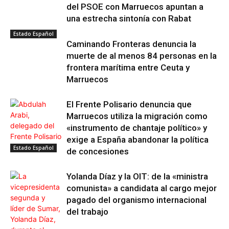
del PSOE con Marruecos apuntan a
una estrecha sintonía con Rabat
Estado Español
Caminando Fronteras denuncia la
muerte de al menos 84 personas en la
frontera marítima entre Ceuta y
Marruecos
El Frente Polisario denuncia que
Marruecos utiliza la migración como
«instrumento de chantaje político» y
exige a España abandonar la política
Estado Español
de concesiones
Yolanda Díaz y la OIT: de la «ministra
comunista» a candidata al cargo mejor
pagado del organismo internacional
del trabajo