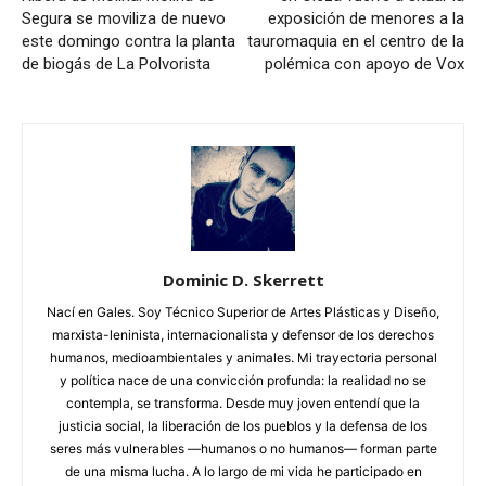
Segura se moviliza de nuevo
exposición de menores a la
este domingo contra la planta
tauromaquia en el centro de la
de biogás de La Polvorista
polémica con apoyo de Vox
Dominic D. Skerrett
Nací en Gales. Soy Técnico Superior de Artes Plásticas y Diseño,
marxista-leninista, internacionalista y defensor de los derechos
humanos, medioambientales y animales. Mi trayectoria personal
y política nace de una convicción profunda: la realidad no se
contempla, se transforma. Desde muy joven entendí que la
justicia social, la liberación de los pueblos y la defensa de los
seres más vulnerables —humanos o no humanos— forman parte
de una misma lucha. A lo largo de mi vida he participado en