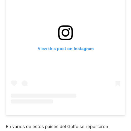
View this post on Instagram
En varios de estos países del Golfo se reportaron