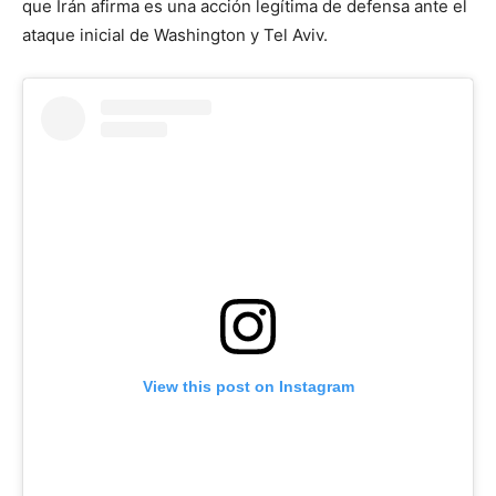
que Irán afirma es una acción legítima de defensa ante el
ataque inicial de Washington y Tel Aviv.
View this post on Instagram