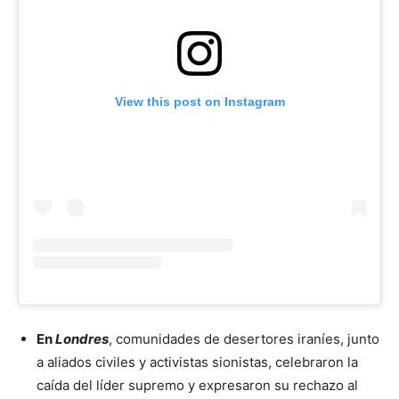
View this post on Instagram
En
Londres
, comunidades de desertores iraníes, junto
a aliados civiles y activistas sionistas, celebraron la
caída del líder supremo y expresaron su rechazo al