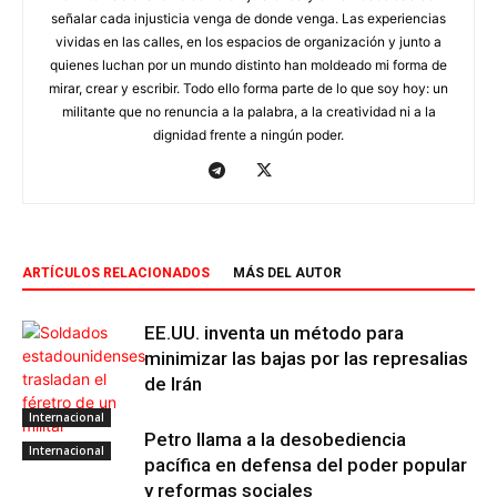
señalar cada injusticia venga de donde venga. Las experiencias
vividas en las calles, en los espacios de organización y junto a
quienes luchan por un mundo distinto han moldeado mi forma de
mirar, crear y escribir. Todo ello forma parte de lo que soy hoy: un
militante que no renuncia a la palabra, a la creatividad ni a la
dignidad frente a ningún poder.
ARTÍCULOS RELACIONADOS
MÁS DEL AUTOR
EE.UU. inventa un método para
minimizar las bajas por las represalias
de Irán
Internacional
Petro llama a la desobediencia
Internacional
pacífica en defensa del poder popular
y reformas sociales