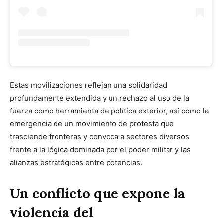
Estas movilizaciones reflejan una solidaridad
profundamente extendida y un rechazo al uso de la
fuerza como herramienta de política exterior, así como la
emergencia de un movimiento de protesta que
trasciende fronteras y convoca a sectores diversos
frente a la lógica dominada por el poder militar y las
alianzas estratégicas entre potencias.
Un conflicto que expone la
violencia del