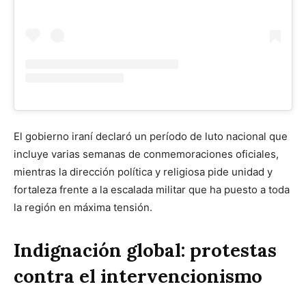
El gobierno iraní declaró un período de luto nacional que
incluye varias semanas de conmemoraciones oficiales,
mientras la dirección política y religiosa pide unidad y
fortaleza frente a la escalada militar que ha puesto a toda
la región en máxima tensión.
Indignación global: protestas
contra el intervencionismo