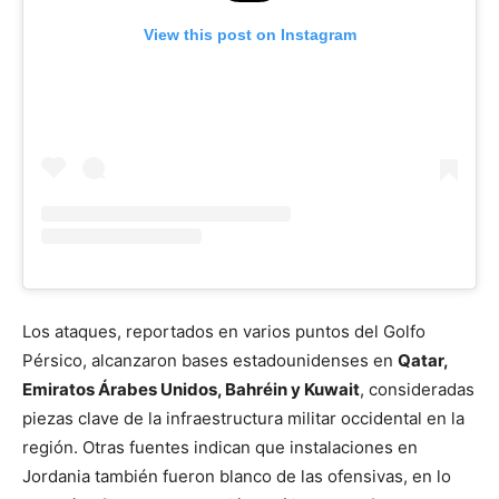
View this post on Instagram
Los ataques, reportados en varios puntos del Golfo
Pérsico, alcanzaron bases estadounidenses en
Qatar,
Emiratos Árabes Unidos, Bahréin y Kuwait
, consideradas
piezas clave de la infraestructura militar occidental en la
región. Otras fuentes indican que instalaciones en
Jordania también fueron blanco de las ofensivas, en lo