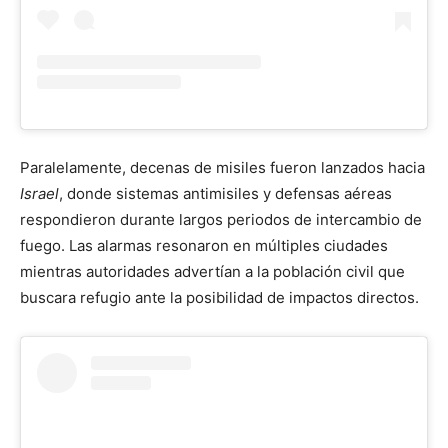
Paralelamente, decenas de misiles fueron lanzados hacia
Israel
, donde sistemas antimisiles y defensas aéreas
respondieron durante largos periodos de intercambio de
fuego. Las alarmas resonaron en múltiples ciudades
mientras autoridades advertían a la población civil que
buscara refugio ante la posibilidad de impactos directos.