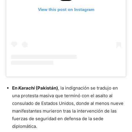
View this post on Instagram
En
Karachi
(Pakistán)
, la indignación se tradujo en
una protesta masiva que terminó con el asalto al
consulado de Estados Unidos, donde al menos nueve
manifestantes murieron tras la intervención de las
fuerzas de seguridad en defensa de la sede
diplomática.