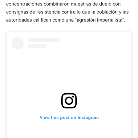
concentraciones combinaron muestras de duelo con
consignas de resistencia contra lo que la población y las
autoridades califican como una “agresión imperialista”.
View this post on Instagram