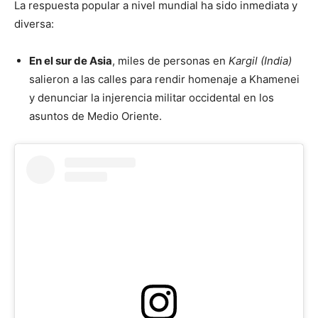
La respuesta popular a nivel mundial ha sido inmediata y
diversa:
En el sur de Asia
, miles de personas en
Kargil (India)
salieron a las calles para rendir homenaje a Khamenei
y denunciar la injerencia militar occidental en los
asuntos de Medio Oriente.