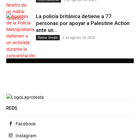
La policía británica detiene a 77
personas por apoyar a Palestine Action
ante un...
5 de agosto de 2026
Reino Unido
REDS
Facebook
Instagram