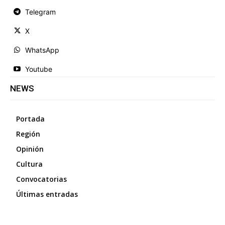
Telegram
X
WhatsApp
Youtube
NEWS
Portada
Región
Opinión
Cultura
Convocatorias
Últimas entradas