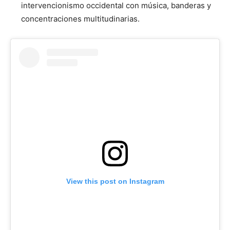
intervencionismo occidental con música, banderas y
concentraciones multitudinarias.
View this post on Instagram