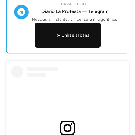
CANAL OFICIAL
Diario La Protesta — Telegram
Noticias al instante, sin censura ni algoritmos.
➤ Unirse al canal