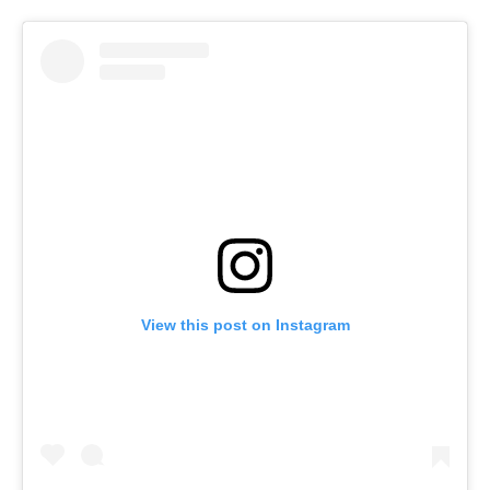
View this post on Instagram