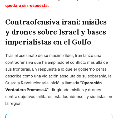
quedará sin respuesta.
Contraofensiva iraní: misiles
y drones sobre Israel y bases
imperialistas en el Golfo
Tras el asesinato de su máximo líder, Irán lanzó una
contraofensiva que ha ampliado el conflicto más allá de
sus fronteras. En respuesta a lo que el gobierno persa
describe como una violación absoluta de su soberanía, la
Guardia Revolucionaria inició la llamada
“Operación
Verdadera Promesa 4”
, dirigiendo misiles y drones
contra objetivos militares estadounidenses y sionistas en
la región.