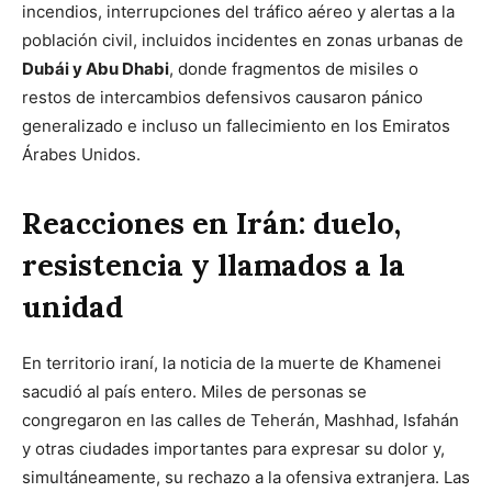
incendios, interrupciones del tráfico aéreo y alertas a la
población civil, incluidos incidentes en zonas urbanas de
Dubái y Abu Dhabi
, donde fragmentos de misiles o
restos de intercambios defensivos causaron pánico
generalizado e incluso un fallecimiento en los Emiratos
Árabes Unidos.
Reacciones en Irán: duelo,
resistencia y llamados a la
unidad
En territorio iraní, la noticia de la muerte de Khamenei
sacudió al país entero. Miles de personas se
congregaron en las calles de Teherán, Mashhad, Isfahán
y otras ciudades importantes para expresar su dolor y,
simultáneamente, su rechazo a la ofensiva extranjera. Las