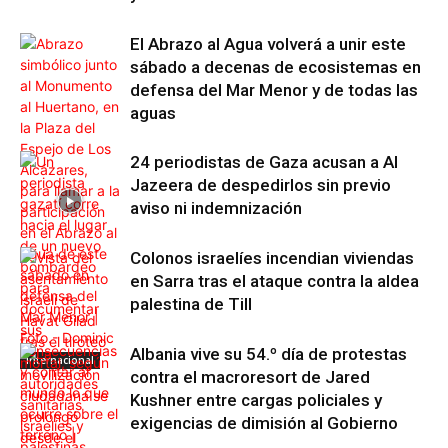
El Abrazo al Agua volverá a unir este
sábado a decenas de ecosistemas en
defensa del Mar Menor y de todas las
aguas
24 periodistas de Gaza acusan a Al
Jazeera de despedirlos sin previo
aviso ni indemnización
Colonos israelíes incendian viviendas
en Sarra tras el ataque contra la aldea
palestina de Till
Albania vive su 54.º día de protestas
Internacional
contra el macroresort de Jared
Kushner entre cargas policiales y
exigencias de dimisión al Gobierno