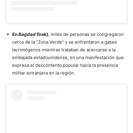
En
Bagdad
(Irak)
, miles de personas se congregaron
cerca de la “Zona Verde” y se enfrentaron a gases
lacrimógenos mientras trataban de acercarse a la
embajada estadounidense, en una manifestación que
expresa el descontento popular hacia la presencia
militar extranjera en la región.