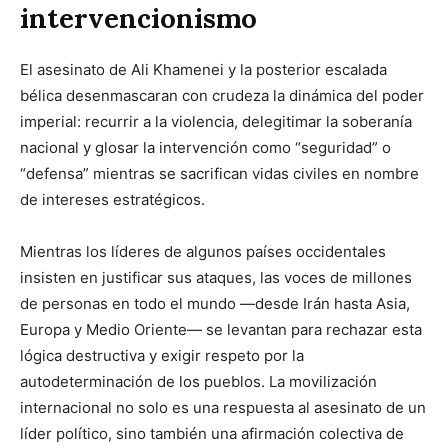
intervencionismo
El asesinato de Ali Khamenei y la posterior escalada
bélica desenmascaran con crudeza la dinámica del poder
imperial: recurrir a la violencia, delegitimar la soberanía
nacional y glosar la intervención como “seguridad” o
“defensa” mientras se sacrifican vidas civiles en nombre
de intereses estratégicos.
Mientras los líderes de algunos países occidentales
insisten en justificar sus ataques, las voces de millones
de personas en todo el mundo —desde Irán hasta Asia,
Europa y Medio Oriente— se levantan para rechazar esta
lógica destructiva y exigir respeto por la
autodeterminación de los pueblos. La movilización
internacional no solo es una respuesta al asesinato de un
líder político, sino también una afirmación colectiva de