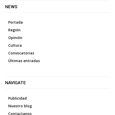
NEWS
Portada
Región
Opinión
Cultura
Convocatorias
Últimas entradas
NAVIGATE
Publicidad
Nuestro blog
Contactanos