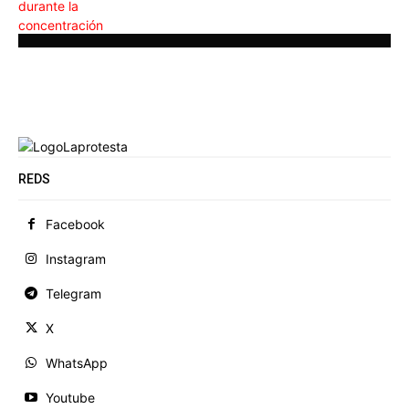
REDS
Facebook
Instagram
Telegram
X
WhatsApp
Youtube