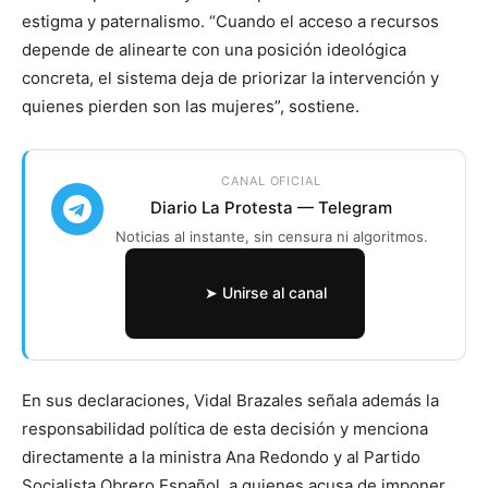
estigma y paternalismo. “Cuando el acceso a recursos
depende de alinearte con una posición ideológica
concreta, el sistema deja de priorizar la intervención y
quienes pierden son las mujeres”, sostiene.
CANAL OFICIAL
Diario La Protesta — Telegram
Noticias al instante, sin censura ni algoritmos.
➤ Unirse al canal
En sus declaraciones, Vidal Brazales señala además la
responsabilidad política de esta decisión y menciona
directamente a la ministra Ana Redondo y al Partido
Socialista Obrero Español, a quienes acusa de imponer