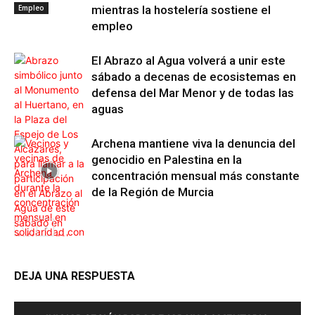
Empleo
mientras la hostelería sostiene el
empleo
El Abrazo al Agua volverá a unir este
sábado a decenas de ecosistemas en
defensa del Mar Menor y de todas las
aguas
Archena mantiene viva la denuncia del
genocidio en Palestina en la
concentración mensual más constante
de la Región de Murcia
DEJA UNA RESPUESTA
Internacional