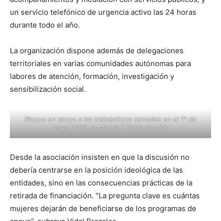
un servicio telefónico de urgencia activo las 24 horas
durante todo el año.
La organización dispone además de delegaciones
territoriales en varias comunidades autónomas para
labores de atención, formación, investigación y
sensibilización social.
Bloque en apoyo a las trabajadoras sexuales en el 1º de
Mayo 2025 en Murcia | Olvido Garrido
Desde la asociación insisten en que la discusión no
debería centrarse en la posición ideológica de las
entidades, sino en las consecuencias prácticas de la
retirada de financiación. “La pregunta clave es cuántas
mujeres dejarán de beneficiarse de los programas de