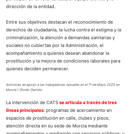
dirección de la entidad.
Entre sus objetivos destacan el reconocimiento de
derechos de ciudadanía, la lucha contra el estigma y la
criminalización, la atención a demandas sanitarias y
sociales no cubiertas por la Administración, el
acompañamiento a quienes desean abandonar la
prostitución y la mejora de condiciones laborales para
quienes deciden permanecer.
Activistas en apoyo a las trabajadoras sexuales en el 1º de Mayo 2025 en
Murcia | Olvido Garrido
La intervención de CATS
se articula a través de tres
líneas principales
: programas de acercamiento en
espacios de prostitución en calle, clubes y pisos;
atención directa en su sede de Murcia mediante
acompañamientos y mediación con servicios públicos; y