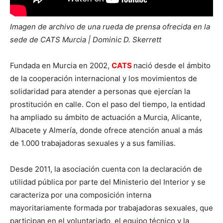
Imagen de archivo de una rueda de prensa ofrecida en la
sede de CATS Murcia | Dominic D. Skerrett
Fundada en Murcia en 2002,
CATS
nació desde el ámbito
de la cooperación internacional y los movimientos de
solidaridad para atender a personas que ejercían la
prostitución en calle. Con el paso del tiempo, la entidad
ha ampliado su ámbito de actuación a Murcia, Alicante,
Albacete y Almería, donde ofrece atención anual a más
de 1.000 trabajadoras sexuales y a sus familias.
Desde 2011, la asociación cuenta con la declaración de
utilidad pública por parte del Ministerio del Interior y se
caracteriza por una composición interna
mayoritariamente formada por trabajadoras sexuales, que
participan en el voluntariado, el equipo técnico y la