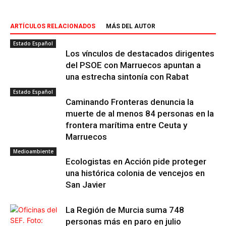
ARTÍCULOS RELACIONADOS
MÁS DEL AUTOR
Estado Español
Los vínculos de destacados dirigentes
del PSOE con Marruecos apuntan a
una estrecha sintonía con Rabat
Estado Español
Caminando Fronteras denuncia la
muerte de al menos 84 personas en la
frontera marítima entre Ceuta y
Marruecos
Medioambiente
Ecologistas en Acción pide proteger
una histórica colonia de vencejos en
San Javier
La Región de Murcia suma 748
personas más en paro en julio