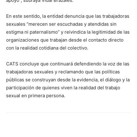
apoyo”, subraya Vidal Brazales.
En este sentido, la entidad denuncia que las trabajadoras
sexuales “merecen ser escuchadas y atendidas sin
estigma ni paternalismo” y reivindica la legitimidad de las
organizaciones que trabajan desde el contacto directo
con la realidad cotidiana del colectivo.
CATS concluye que continuará defendiendo la voz de las
trabajadoras sexuales y reclamando que las políticas
públicas se construyan desde la evidencia, el diálogo y la
participación de quienes viven la realidad del trabajo
sexual en primera persona.
Facebook
X
Pinterest
WhatsA