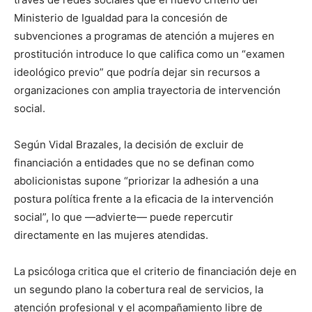
Ministerio de Igualdad para la concesión de
subvenciones a programas de atención a mujeres en
prostitución introduce lo que califica como un “examen
ideológico previo” que podría dejar sin recursos a
organizaciones con amplia trayectoria de intervención
social.
Según Vidal Brazales, la decisión de excluir de
financiación a entidades que no se definan como
abolicionistas supone “priorizar la adhesión a una
postura política frente a la eficacia de la intervención
social”, lo que —advierte— puede repercutir
directamente en las mujeres atendidas.
La psicóloga critica que el criterio de financiación deje en
un segundo plano la cobertura real de servicios, la
atención profesional y el acompañamiento libre de