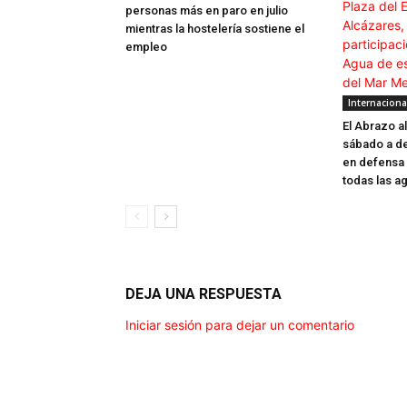
personas más en paro en julio
mientras la hostelería sostiene el
empleo
Internaciona
El Abrazo al
sábado a d
en defensa 
todas las a
DEJA UNA RESPUESTA
Iniciar sesión para dejar un comentario