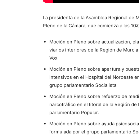
La presidenta de la Asamblea Regional de Mu
Pleno de la Cámara, que comienza a las 10:0
Moción en Pleno sobre actualización, plan
viarios interiores de la Región de Murc
Vox.
Moción en Pleno sobre apertura y puest
Intensivos en el Hospital del Noroeste 
grupo parlamentario Socialista.
Moción en Pleno sobre refuerzo de medio
narcotráfico en el litoral de la Región 
parlamentario Popular.
Moción en Pleno sobre ayuda psicosocia
formulada por el grupo parlamentario Soc