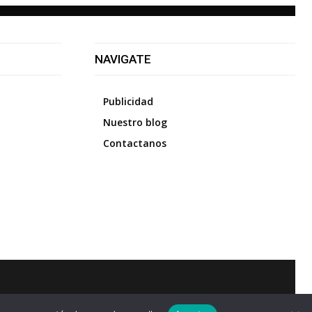
NAVIGATE
Publicidad
Nuestro blog
Contactanos