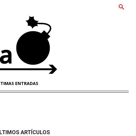
LTIMAS ENTRADAS
LTIMOS ARTÍCULOS