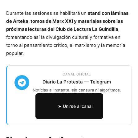
Durante las sesiones se habilitará un
stand con láminas
de Arteka, tomos de Marx XXI y materiales sobre las
próximas lecturas del Club de Lectura La Guindilla
,
fomentando así la divulgación cultural y formativa en
torno al pensamiento crítico, el marxismo y la memoria
popular.
CANAL OFICIAL
Diario La Protesta — Telegram
Noticias al instante, sin censura ni algoritmos.
➤ Unirse al canal