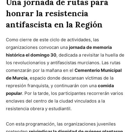
Una jornada de rutas para
honrar la resistencia
antifascista en la Región
Como cierre de este ciclo de actividades, las
organizaciones convocan una
jornada de memoria
histórica el domingo 30
, dedicada a revisitar la huella de
los revolucionarios y antifascistas murcianos. Las rutas
comenzarán por la mañana en el
Cementerio Municipal
de Murcia
, espacio donde descansan víctimas de la
represión franquista, y continuarán con una
comida
popular
. Por la tarde, los participantes recorrerán varios
enclaves del centro de la ciudad vinculados a la
resistencia obrera y estudiantil.
Con esta programación, las organizaciones juveniles
pretenden
reivindicar la dignidad de quienes plantaron