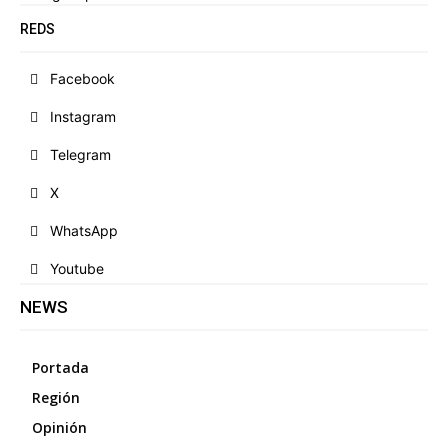
REDS
Facebook
Instagram
Telegram
X
WhatsApp
Youtube
NEWS
Portada
Región
Opinión