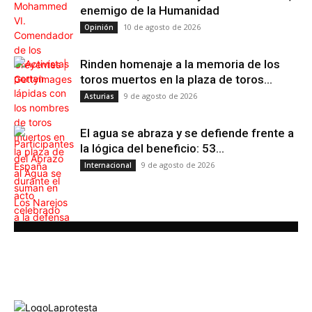
enemigo de la Humanidad
10 de agosto de 2026
Opinión
Rinden homenaje a la memoria de los
toros muertos en la plaza de toros...
9 de agosto de 2026
Asturias
El agua se abraza y se defiende frente a
la lógica del beneficio: 53...
9 de agosto de 2026
Internacional