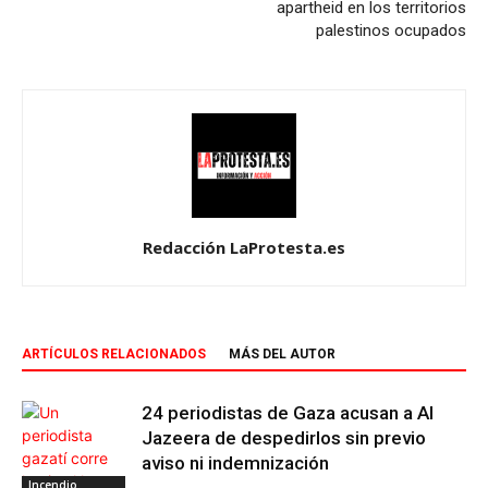
apartheid en los territorios
palestinos ocupados
Redacción LaProtesta.es
ARTÍCULOS RELACIONADOS
MÁS DEL AUTOR
24 periodistas de Gaza acusan a Al
Jazeera de despedirlos sin previo
aviso ni indemnización
Incendio