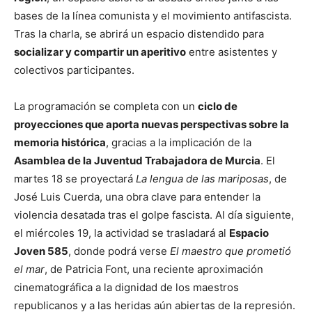
bases de la línea comunista y el movimiento antifascista.
Tras la charla, se abrirá un espacio distendido para
socializar y compartir un aperitivo
entre asistentes y
colectivos participantes.
La programación se completa con un
ciclo de
proyecciones que aporta nuevas perspectivas sobre la
memoria histórica
, gracias a la implicación de la
Asamblea de la Juventud Trabajadora de Murcia
. El
martes 18 se proyectará
La lengua de las mariposas
, de
José Luis Cuerda, una obra clave para entender la
violencia desatada tras el golpe fascista. Al día siguiente,
el miércoles 19, la actividad se trasladará al
Espacio
Joven 585
, donde podrá verse
El maestro que prometió
el mar
, de Patricia Font, una reciente aproximación
cinematográfica a la dignidad de los maestros
republicanos y a las heridas aún abiertas de la represión.