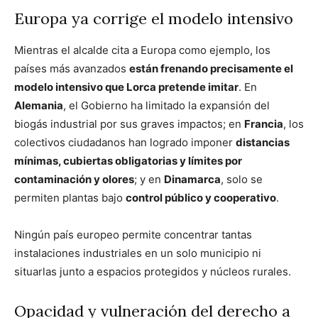
Europa ya corrige el modelo intensivo
Mientras el alcalde cita a Europa como ejemplo, los
países más avanzados
están frenando precisamente el
modelo intensivo que Lorca pretende imitar
. En
Alemania
, el Gobierno ha limitado la expansión del
biogás industrial por sus graves impactos; en
Francia
, los
colectivos ciudadanos han logrado imponer
distancias
mínimas, cubiertas obligatorias y límites por
contaminación y olores
; y en
Dinamarca
, solo se
permiten plantas bajo
control público y cooperativo
.
Ningún país europeo permite concentrar tantas
instalaciones industriales en un solo municipio ni
situarlas junto a espacios protegidos y núcleos rurales.
Opacidad y vulneración del derecho a