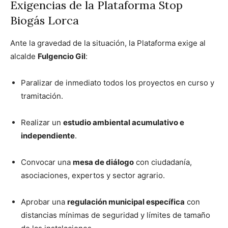
Exigencias de la Plataforma Stop
Biogás Lorca
Ante la gravedad de la situación, la Plataforma exige al
alcalde
Fulgencio Gil
:
Paralizar de inmediato todos los proyectos en curso y
tramitación.
Realizar un
estudio ambiental acumulativo e
independiente
.
Convocar una
mesa de diálogo
con ciudadanía,
asociaciones, expertos y sector agrario.
Aprobar una
regulación municipal específica
con
distancias mínimas de seguridad y límites de tamaño