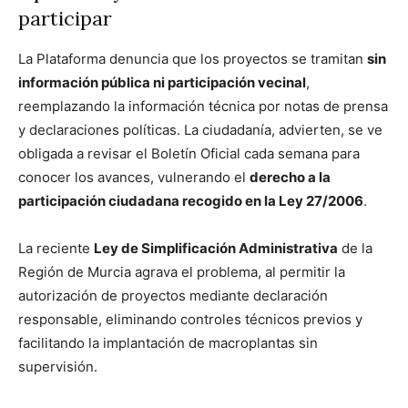
participar
La Plataforma denuncia que los proyectos se tramitan
sin
información pública ni participación vecinal
,
reemplazando la información técnica por notas de prensa
y declaraciones políticas. La ciudadanía, advierten, se ve
obligada a revisar el Boletín Oficial cada semana para
conocer los avances, vulnerando el
derecho a la
participación ciudadana recogido en la Ley 27/2006
.
La reciente
Ley de Simplificación Administrativa
de la
Región de Murcia agrava el problema, al permitir la
autorización de proyectos mediante declaración
responsable, eliminando controles técnicos previos y
facilitando la implantación de macroplantas sin
supervisión.