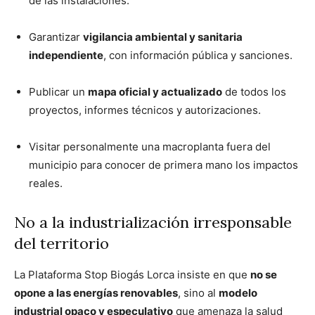
de las instalaciones.
Garantizar
vigilancia ambiental y sanitaria
independiente
, con información pública y sanciones.
Publicar un
mapa oficial y actualizado
de todos los
proyectos, informes técnicos y autorizaciones.
Visitar personalmente una macroplanta fuera del
municipio para conocer de primera mano los impactos
reales.
No a la industrialización irresponsable
del territorio
La Plataforma Stop Biogás Lorca insiste en que
no se
opone a las energías renovables
, sino al
modelo
industrial opaco y especulativo
que amenaza la salud