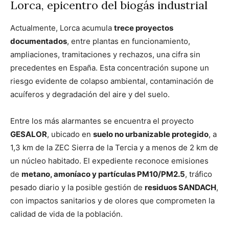
Lorca, epicentro del biogás industrial
Actualmente, Lorca acumula
trece proyectos
documentados
, entre plantas en funcionamiento,
ampliaciones, tramitaciones y rechazos, una cifra sin
precedentes en España. Esta concentración supone un
riesgo evidente de colapso ambiental, contaminación de
acuíferos y degradación del aire y del suelo.
Entre los más alarmantes se encuentra el proyecto
GESALOR
, ubicado en
suelo no urbanizable protegido
, a
1,3 km de la ZEC Sierra de la Tercia y a menos de 2 km de
un núcleo habitado. El expediente reconoce emisiones
de
metano, amoníaco y partículas PM10/PM2.5
, tráfico
pesado diario y la posible gestión de
residuos SANDACH
,
con impactos sanitarios y de olores que comprometen la
calidad de vida de la población.