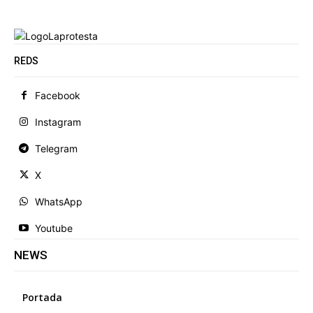
REDS
Facebook
Instagram
Telegram
X
WhatsApp
Youtube
NEWS
Portada