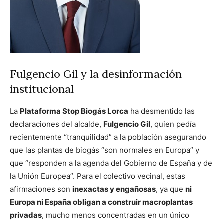
Fulgencio Gil y la desinformación
institucional
La
Plataforma Stop Biogás Lorca
ha desmentido las
declaraciones del alcalde,
Fulgencio Gil
, quien pedía
recientemente “tranquilidad” a la población asegurando
que las plantas de biogás “son normales en Europa” y
que “responden a la agenda del Gobierno de España y de
la Unión Europea”. Para el colectivo vecinal, estas
afirmaciones son
inexactas y engañosas
, ya que
ni
Europa ni España obligan a construir macroplantas
privadas
, mucho menos concentradas en un único