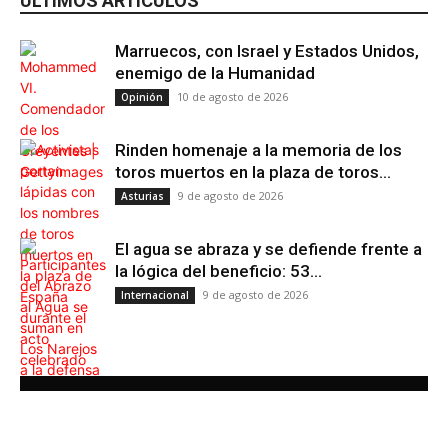
ÚLTIMOS ARTÍCULOS
Marruecos, con Israel y Estados Unidos,
enemigo de la Humanidad
10 de agosto de 2026
Opinión
Rinden homenaje a la memoria de los
toros muertos en la plaza de toros...
9 de agosto de 2026
Asturias
El agua se abraza y se defiende frente a
la lógica del beneficio: 53...
9 de agosto de 2026
Internacional