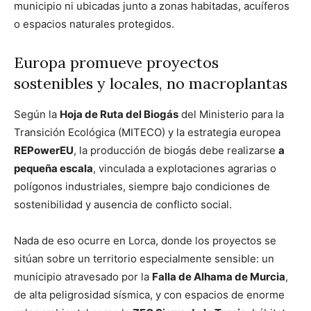
municipio ni ubicadas junto a zonas habitadas, acuíferos
o espacios naturales protegidos.
Europa promueve proyectos
sostenibles y locales, no macroplantas
Según la
Hoja de Ruta del Biogás
del Ministerio para la
Transición Ecológica (MITECO) y la estrategia europea
REPowerEU
, la producción de biogás debe realizarse
a
pequeña escala
, vinculada a explotaciones agrarias o
polígonos industriales, siempre bajo condiciones de
sostenibilidad y ausencia de conflicto social.
Nada de eso ocurre en Lorca, donde los proyectos se
sitúan sobre un territorio especialmente sensible: un
municipio atravesado por la
Falla de Alhama de Murcia
,
de alta peligrosidad sísmica, y con espacios de enorme