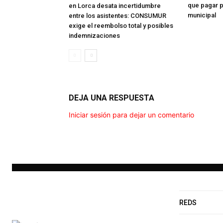
que pagar 
en Lorca desata incertidumbre
municipal
entre los asistentes: CONSUMUR
exige el reembolso total y posibles
indemnizaciones
DEJA UNA RESPUESTA
Iniciar sesión para dejar un comentario
REDS