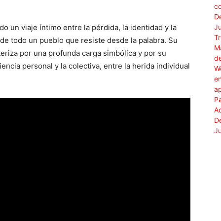
 un viaje íntimo entre la pérdida, la identidad y la
e todo un pueblo que resiste desde la palabra. Su
teriza por una profunda carga simbólica y por su
ncia personal y la colectiva, entre la herida individual