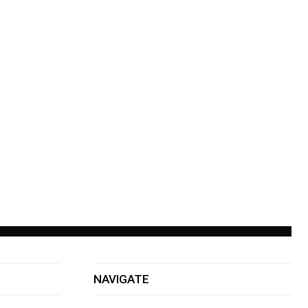
NAVIGATE