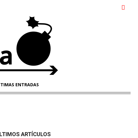
LTIMAS ENTRADAS
LTIMOS ARTÍCULOS