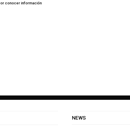
por conocer información
NEWS