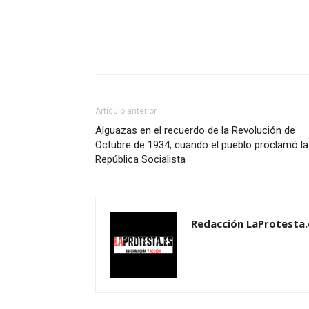
Facebook
X
Pinterest
Artículo anterior
Alguazas en el recuerdo de la Revolución de
Octubre de 1934, cuando el pueblo proclamó la
República Socialista
Redacción LaProtesta.