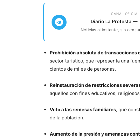
CANAL OFICIAL
Diario La Protesta —
Noticias al instante, sin censu
Prohibición absoluta de transacciones
sector turístico, que representa una fuen
cientos de miles de personas.
Reinstauración de restricciones severa
aquellos con fines educativos, religiosos,
Veto a las remesas familiares
, que cons
de la población.
Aumento de la presión y amenazas cont