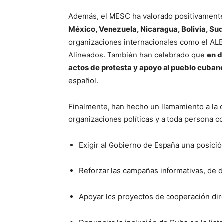
Además, el MESC ha valorado positivament
México, Venezuela, Nicaragua, Bolivia, Sud
organizaciones internacionales como el AL
Alineados. También han celebrado que
en 
actos de protesta y apoyo al pueblo cuban
español.
Finalmente, han hecho un llamamiento a la c
organizaciones políticas y a toda persona co
Exigir al Gobierno de España una posición
Reforzar las campañas informativas, de d
Apoyar los proyectos de cooperación dir