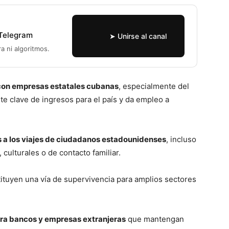
 Telegram
➤ Unirse al canal
ra ni algoritmos.
 con empresas estatales cubanas
, especialmente del
te clave de ingresos para el país y da empleo a
s a los viajes de ciudadanos estadounidenses
, incluso
 culturales o de contacto familiar.
tituyen una vía de supervivencia para amplios sectores
ra bancos y empresas extranjeras
que mantengan