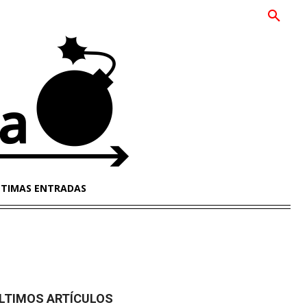
LTIMAS ENTRADAS
LTIMOS ARTÍCULOS