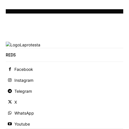
REDS
Facebook
Instagram
Telegram
X
WhatsApp
Youtube