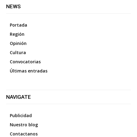
NEWS
Portada
Región
Opinión
Cultura
Convocatorias
Últimas entradas
NAVIGATE
Publicidad
Nuestro blog
Contactanos