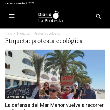
viernes, agosto 7, 2026
Inicio
Etiquetas
Protesta ecológica
Etiqueta: protesta ecológica
Convocatorias
La defensa del Mar Menor vuelve a recorrer