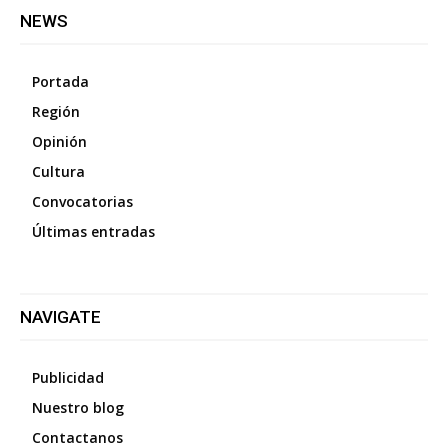
NEWS
Portada
Región
Opinión
Cultura
Convocatorias
Últimas entradas
NAVIGATE
Publicidad
Nuestro blog
Contactanos