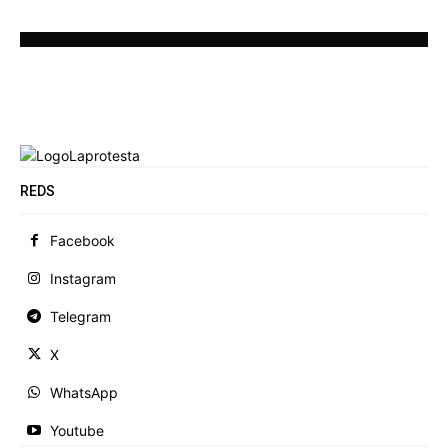
REDS
Facebook
Instagram
Telegram
X
WhatsApp
Youtube