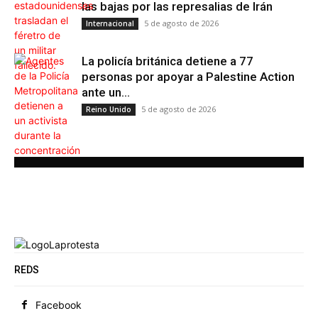
las bajas por las represalias de Irán
5 de agosto de 2026
Internacional
La policía británica detiene a 77
personas por apoyar a Palestine Action
ante un...
5 de agosto de 2026
Reino Unido
REDS
Facebook