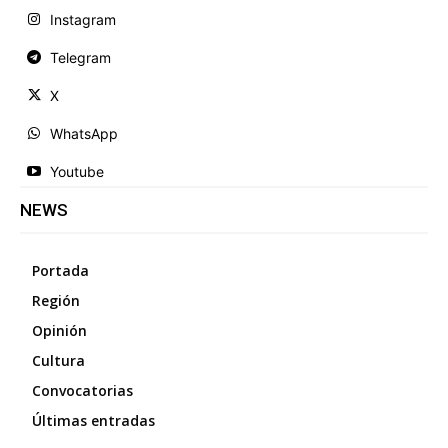
Instagram
Telegram
X
WhatsApp
Youtube
NEWS
Portada
Región
Opinión
Cultura
Convocatorias
Últimas entradas