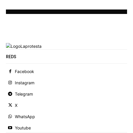
REDS
Facebook
Instagram
Telegram
X
WhatsApp
Youtube