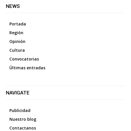
NEWS
Portada
Región
Opinión
Cultura
Convocatorias
Últimas entradas
NAVIGATE
Publicidad
Nuestro blog
Contactanos