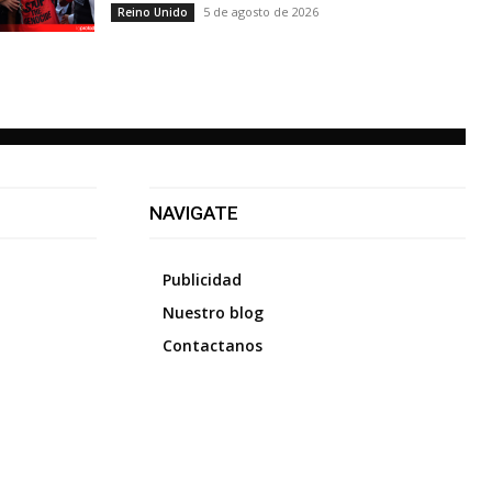
5 de agosto de 2026
Reino Unido
NAVIGATE
Publicidad
Nuestro blog
Contactanos