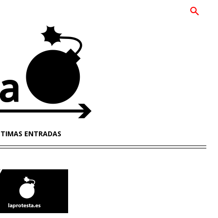
LTIMAS ENTRADAS