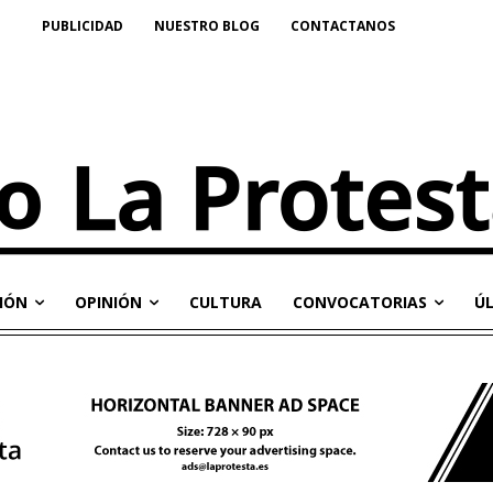
PUBLICIDAD
NUESTRO BLOG
CONTACTANOS
IÓN
OPINIÓN
CULTURA
CONVOCATORIAS
Ú