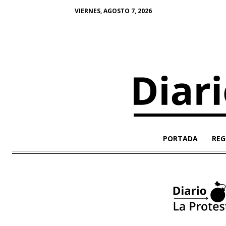
VIERNES, AGOSTO 7, 2026
PORTADA
REG