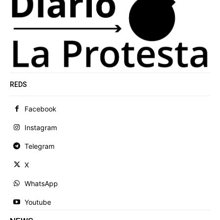
REDS
Facebook
Instagram
Telegram
X
WhatsApp
Youtube