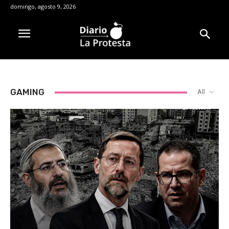
domingo, agosto 9, 2026
GAMING
All