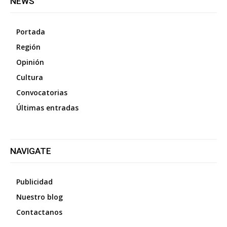
NEWS
Portada
Región
Opinión
Cultura
Convocatorias
Últimas entradas
NAVIGATE
Publicidad
Nuestro blog
Contactanos