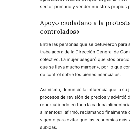
sector primario y vender nuestros propios 
Apoyo ciudadano a la protesta
controlados»
Entre las personas que se detuvieron para 
trabajadora de la Dirección General de Come
colectivo. La mujer aseguró que «los preci
que se lleva mucho margen», por lo que co
de control sobre los bienes esenciales.
Asimismo, denunció la influencia que, a su
procesos de revisión de precios y advirtió 
repercutiendo en toda la cadena alimentaria
alimentos», afirmó, reclamando finalmente 
vigente para evitar que las economías más 
subidas.