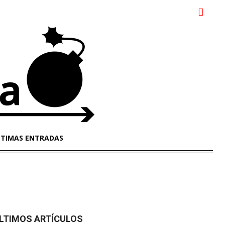
LTIMAS ENTRADAS
LTIMOS ARTÍCULOS