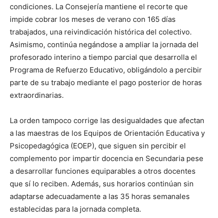
condiciones. La Consejería mantiene el recorte que
impide cobrar los meses de verano con 165 días
trabajados, una reivindicación histórica del colectivo.
Asimismo, continúa negándose a ampliar la jornada del
profesorado interino a tiempo parcial que desarrolla el
Programa de Refuerzo Educativo, obligándolo a percibir
parte de su trabajo mediante el pago posterior de horas
extraordinarias.
La orden tampoco corrige las desigualdades que afectan
a las maestras de los Equipos de Orientación Educativa y
Psicopedagógica (EOEP), que siguen sin percibir el
complemento por impartir docencia en Secundaria pese
a desarrollar funciones equiparables a otros docentes
que sí lo reciben. Además, sus horarios continúan sin
adaptarse adecuadamente a las 35 horas semanales
establecidas para la jornada completa.