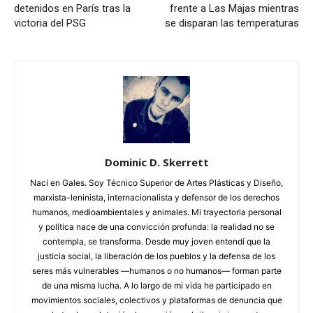
detenidos en París tras la
frente a Las Majas mientras
victoria del PSG
se disparan las temperaturas
Dominic D. Skerrett
Nací en Gales. Soy Técnico Superior de Artes Plásticas y Diseño,
marxista-leninista, internacionalista y defensor de los derechos
humanos, medioambientales y animales. Mi trayectoria personal
y política nace de una convicción profunda: la realidad no se
contempla, se transforma. Desde muy joven entendí que la
justicia social, la liberación de los pueblos y la defensa de los
seres más vulnerables —humanos o no humanos— forman parte
de una misma lucha. A lo largo de mi vida he participado en
movimientos sociales, colectivos y plataformas de denuncia que