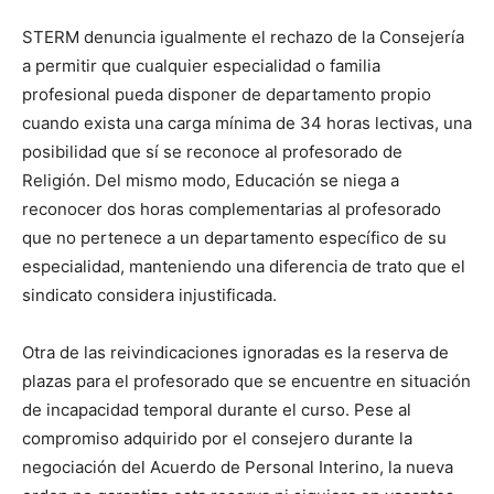
STERM denuncia igualmente el rechazo de la Consejería
a permitir que cualquier especialidad o familia
profesional pueda disponer de departamento propio
cuando exista una carga mínima de 34 horas lectivas, una
posibilidad que sí se reconoce al profesorado de
Religión. Del mismo modo, Educación se niega a
reconocer dos horas complementarias al profesorado
que no pertenece a un departamento específico de su
especialidad, manteniendo una diferencia de trato que el
sindicato considera injustificada.
Otra de las reivindicaciones ignoradas es la reserva de
plazas para el profesorado que se encuentre en situación
de incapacidad temporal durante el curso. Pese al
compromiso adquirido por el consejero durante la
negociación del Acuerdo de Personal Interino, la nueva