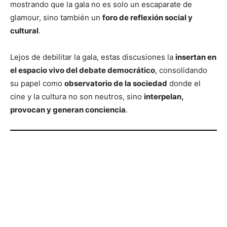
mostrando que la gala no es solo un escaparate de
glamour, sino también un
foro de reflexión social y
cultural
.
Lejos de debilitar la gala, estas discusiones la
insertan en
el espacio vivo del debate democrático
, consolidando
su papel como
observatorio de la sociedad
donde el
cine y la cultura no son neutros, sino
interpelan,
provocan y generan conciencia
.