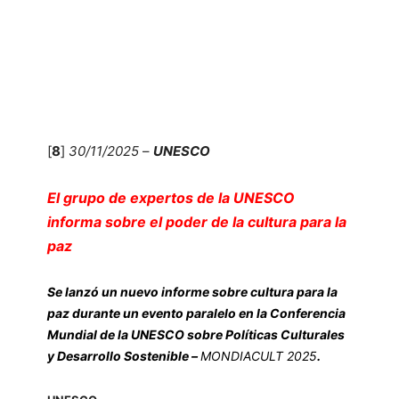
[
8
]
30/11/2025
–
UNESCO
El grupo de expertos de la UNESCO
informa sobre el poder de la cultura para la
paz
Se lanzó un nuevo informe sobre cultura para la
paz durante un evento paralelo en la Conferencia
Mundial de la UNESCO sobre Políticas Culturales
y Desarrollo Sostenible –
MONDIACULT 2025
.