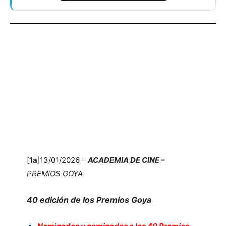
[
1a
]13/01/2026 –
ACADEMIA DE CINE –
PREMIOS GOYA
40
edición de los Premios Goya