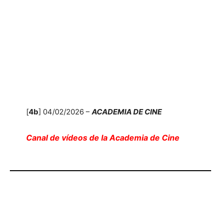
[
4b
] 04/02/2026 –
ACADEMIA DE CINE
Canal de vídeos de la Academia de Cine