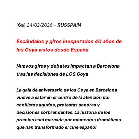
[
6a
]
24/02/2026
–
RUSSPAIN
Escándalos y giros inesperados 40 años de
los Goya vistos desde España
Nuevos giros y debates impactan a Barcelona
tras las decisiones de LOS Goya
La gala de aniversario de los Goya en Barcelona
vuelve a estar en el centro de la atención por
conflictos agudos, protestas sonoras y
decisiones sorprendentes. La historia de los
premios está marcada por momentos dramáticos
que han transformado el cine español