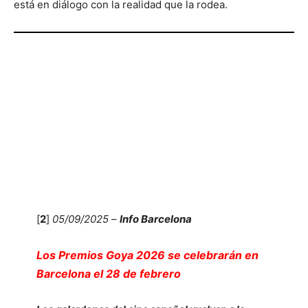
está en diálogo con la realidad que la rodea.
[
2
]
05/09/2025
–
Info Barcelona
Los Premios Goya 2026 se celebrarán en
Barcelona el 28 de febrero