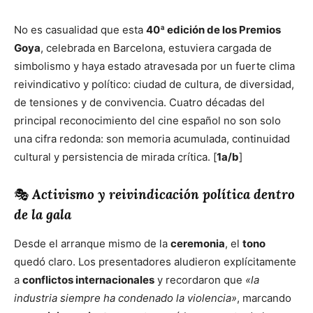
No es casualidad que esta
40ª edición de los Premios
Goya
, celebrada en Barcelona, estuviera cargada de
simbolismo y haya estado atravesada por un fuerte clima
reivindicativo y político: ciudad de cultura, de diversidad,
de tensiones y de convivencia. Cuatro décadas del
principal reconocimiento del cine español no son solo
una cifra redonda: son memoria acumulada, continuidad
cultural y persistencia de mirada crítica. [
1a
/
b
]
🎭
Activismo y reivindicación política dentro
de la gala
Desde el arranque mismo de la
ceremonia
, el
tono
quedó claro. Los presentadores aludieron explícitamente
a
conflictos internacionales
y recordaron que
«la
industria siempre ha condenado la violencia»
, marcando