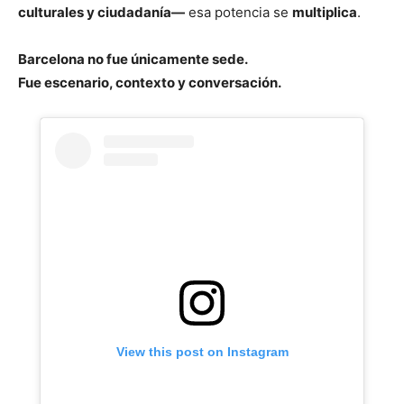
culturales y ciudadanía—
esa potencia se
multiplica
.
Barcelona no fue únicamente sede.
Fue escenario, contexto y conversación.
View this post on Instagram