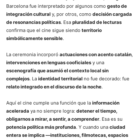
Barcelona fue interpretado por algunos como
gesto de
integración cultural
y, por otros, como
decisión cargada
de resonancias políticas
. Esa
pluralidad de lecturas
confirma que el cine sigue siendo
territorio
simbólicamente sensible
.
La ceremonia incorporó
actuaciones con acento catalán
,
intervenciones en lenguas cooficiales
y una
escenografía que asumió el contexto local sin
complejos
. La
identidad territorial
no fue decorado: fue
relato integrado en el discurso de la noche
.
Aquí el cine cumple una función que la
información
acelerada
ya no siempre logra:
detener el tiempo,
obligarnos a mirar, a sentir, a comprender
. Esa es su
potencia política más profunda
. Y cuando una
ciudad
entera se implica —instituciones, filmotecas, espacios