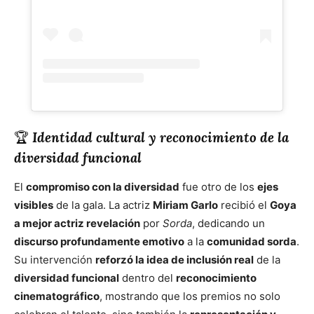
🏆
Identidad cultural y reconocimiento de la
diversidad funcional
El
compromiso con la diversidad
fue otro de los
ejes
visibles
de la gala. La actriz
Miriam Garlo
recibió el
Goya
a mejor actriz revelación
por
Sorda
, dedicando un
discurso profundamente emotivo
a la
comunidad sorda
.
Su intervención
reforzó la idea de inclusión real
de la
diversidad funcional
dentro del
reconocimiento
cinematográfico
, mostrando que los premios no solo