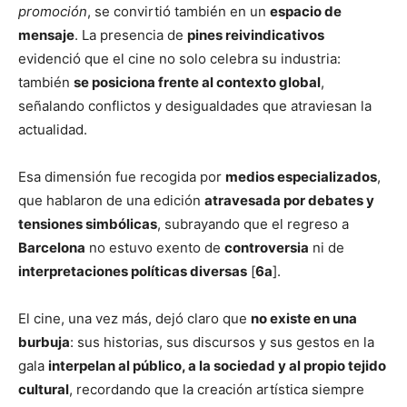
promoción
, se convirtió también en un
espacio de
mensaje
. La presencia de
pines reivindicativos
evidenció que el cine no solo celebra su industria:
también
se posiciona frente al contexto global
,
señalando conflictos y desigualdades que atraviesan la
actualidad.
Esa dimensión fue recogida por
medios especializados
,
que hablaron de una edición
atravesada por debates y
tensiones simbólicas
, subrayando que el regreso a
Barcelona
no estuvo exento de
controversia
ni de
interpretaciones políticas diversas
[
6a
].
El cine, una vez más, dejó claro que
no existe en una
burbuja
: sus historias, sus discursos y sus gestos en la
gala
interpelan al público, a la sociedad y al propio tejido
cultural
, recordando que la creación artística siempre