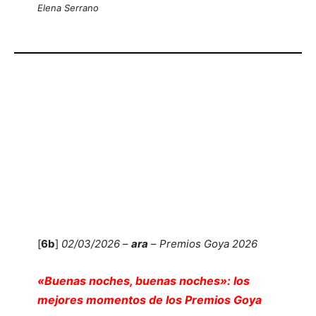
Elena Serrano
[
6b
]
02/03/2026
–
ara
–
Premios Goya 2026
«Buenas noches, buenas noches»: los
mejores momentos de los Premios Goya