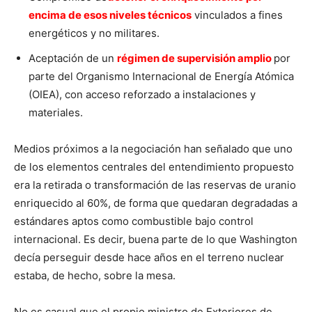
encima de esos niveles técnicos
vinculados a fines
energéticos y no militares.
Aceptación de un
régimen de supervisión amplio
por
parte del Organismo Internacional de Energía Atómica
(OIEA), con acceso reforzado a instalaciones y
materiales.
Medios próximos a la negociación han señalado que uno
de los elementos centrales del entendimiento propuesto
era la retirada o transformación de las reservas de uranio
enriquecido al 60%, de forma que quedaran degradadas a
estándares aptos como combustible bajo control
internacional. Es decir, buena parte de lo que Washington
decía perseguir desde hace años en el terreno nuclear
estaba, de hecho, sobre la mesa.
No es casual que el propio ministro de Exteriores de