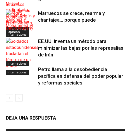
Marruecos se crece, rearma y
chantajea… porque puede
Internacional
Opinión
Internacional
EE.UU. inventa un método para
minimizar las bajas por las represalias
de Irán
Internacional
Petro llama a la desobediencia
Internacional
pacífica en defensa del poder popular
y reformas sociales
DEJA UNA RESPUESTA