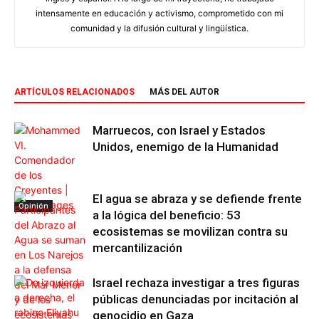
intensamente en educación y activismo, comprometido con mi
comunidad y la difusión cultural y lingüística.
ARTÍCULOS RELACIONADOS
MÁS DEL AUTOR
Marruecos, con Israel y Estados
Unidos, enemigo de la Humanidad
El agua se abraza y se defiende frente
Opinión
a la lógica del beneficio: 53
ecosistemas se movilizan contra su
mercantilización
Israel rechaza investigar a tres figuras
públicas denunciadas por incitación al
genocidio en Gaza