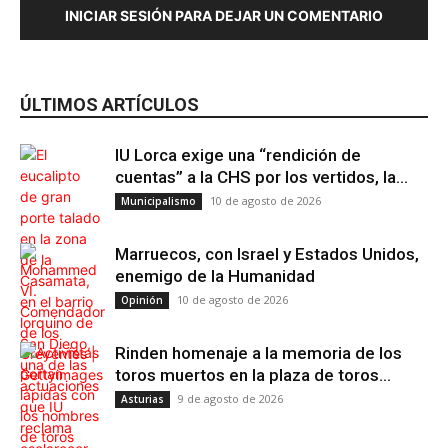
INICIAR SESIÓN PARA DEJAR UN COMENTARIO
ÚLTIMOS ARTÍCULOS
IU Lorca exige una “rendición de
cuentas” a la CHS por los vertidos, la...
10 de agosto de 2026
Municipalismo
Marruecos, con Israel y Estados Unidos,
enemigo de la Humanidad
10 de agosto de 2026
Opinión
Rinden homenaje a la memoria de los
toros muertos en la plaza de toros...
9 de agosto de 2026
Asturias