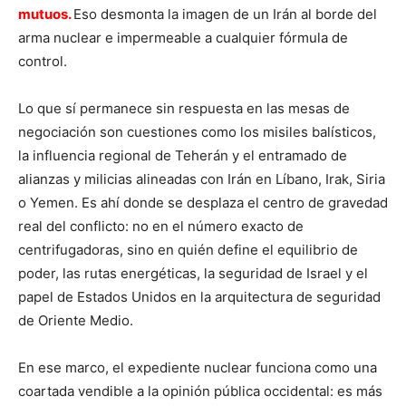
mutuos.
Eso desmonta la imagen de un Irán al borde del
arma nuclear e impermeable a cualquier fórmula de
control.
Lo que sí permanece sin respuesta en las mesas de
negociación son cuestiones como los misiles balísticos,
la influencia regional de Teherán y el entramado de
alianzas y milicias alineadas con Irán en Líbano, Irak, Siria
o Yemen. Es ahí donde se desplaza el centro de gravedad
real del conflicto: no en el número exacto de
centrifugadoras, sino en quién define el equilibrio de
poder, las rutas energéticas, la seguridad de Israel y el
papel de Estados Unidos en la arquitectura de seguridad
de Oriente Medio.
En ese marco, el expediente nuclear funciona como una
coartada vendible a la opinión pública occidental: es más