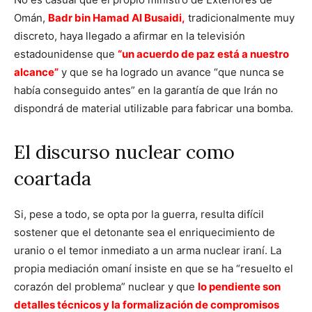
Omán,
Badr bin Hamad Al Busaidi,
tradicionalmente muy
discreto, haya llegado a afirmar en la televisión
estadounidense que
“un acuerdo de paz está a nuestro
alcance”
y que se ha logrado un avance “que nunca se
había conseguido antes” en la garantía de que Irán no
dispondrá de material utilizable para fabricar una bomba.
El discurso nuclear como
coartada
Si, pese a todo, se opta por la guerra, resulta difícil
sostener que el detonante sea el enriquecimiento de
uranio o el temor inmediato a un arma nuclear iraní. La
propia mediación omaní insiste en que se ha “resuelto el
corazón del problema” nuclear y que
lo pendiente son
detalles técnicos y la formalización de compromisos