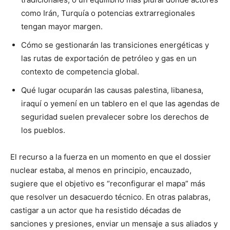
como Irán, Turquía o potencias extrarregionales
tengan mayor margen.
Cómo se gestionarán las transiciones energéticas y
las rutas de exportación de petróleo y gas en un
contexto de competencia global.
Qué lugar ocuparán las causas palestina, libanesa,
iraquí o yemení en un tablero en el que las agendas de
seguridad suelen prevalecer sobre los derechos de
los pueblos.
El recurso a la fuerza en un momento en que el dossier
nuclear estaba, al menos en principio, encauzado,
sugiere que el objetivo es “reconfigurar el mapa” más
que resolver un desacuerdo técnico. En otras palabras,
castigar a un actor que ha resistido décadas de
sanciones y presiones, enviar un mensaje a sus aliados y