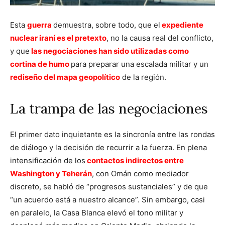
Esta
guerra
demuestra, sobre todo, que el
expediente
nuclear iraní es el pretexto
, no la causa real del conflicto,
y que
las negociaciones han sido utilizadas como
cortina de humo
para preparar una escalada militar y un
rediseño del mapa geopolítico
de la región.
La trampa de las negociaciones
El primer dato inquietante es la sincronía entre las rondas
de diálogo y la decisión de recurrir a la fuerza. En plena
intensificación de los
contactos indirectos entre
Washington y Teherán
, con Omán como mediador
discreto, se habló de “progresos sustanciales” y de que
“un acuerdo está a nuestro alcance”. Sin embargo, casi
en paralelo, la Casa Blanca elevó el tono militar y