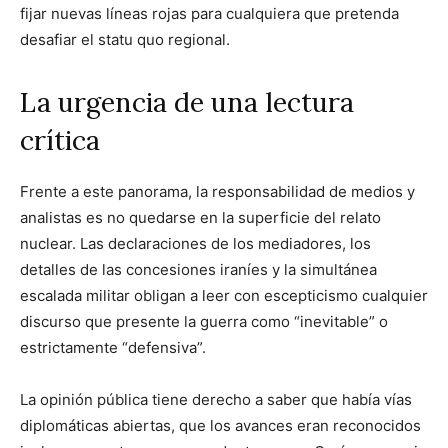
fijar nuevas líneas rojas para cualquiera que pretenda
desafiar el statu quo regional.
La urgencia de una lectura
crítica
Frente a este panorama, la responsabilidad de medios y
analistas es no quedarse en la superficie del relato
nuclear. Las declaraciones de los mediadores, los
detalles de las concesiones iraníes y la simultánea
escalada militar obligan a leer con escepticismo cualquier
discurso que presente la guerra como “inevitable” o
estrictamente “defensiva”.
La opinión pública tiene derecho a saber que había vías
diplomáticas abiertas, que los avances eran reconocidos