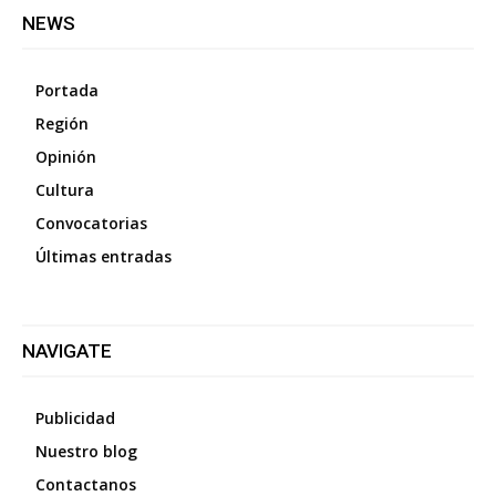
NEWS
Portada
Región
Opinión
Cultura
Convocatorias
Últimas entradas
NAVIGATE
Publicidad
Nuestro blog
Contactanos