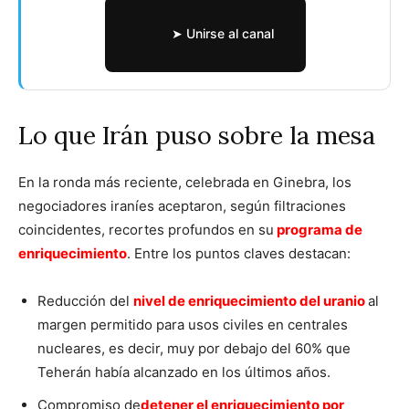
➤ Unirse al canal
Lo que Irán puso sobre la mesa
En la ronda más reciente, celebrada en Ginebra, los
negociadores iraníes aceptaron, según filtraciones
coincidentes, recortes profundos en su
programa de
enriquecimiento
. Entre los puntos claves destacan:
Reducción del
nivel de enriquecimiento del uranio
al
margen permitido para usos civiles en centrales
nucleares, es decir, muy por debajo del 60% que
Teherán había alcanzado en los últimos años.
Compromiso de
detener el enriquecimiento por