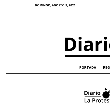
DOMINGO, AGOSTO 9, 2026
PORTADA
REG