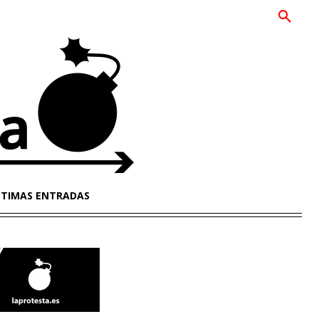
LTIMAS ENTRADAS