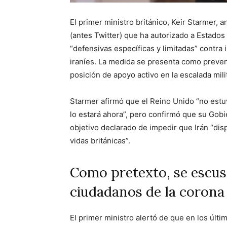
El primer ministro británico, Keir Starmer,
(antes Twitter) que ha autorizado a Estados
“defensivas específicas y limitadas” contra 
iraníes. La medida se presenta como preven
posición de apoyo activo en la escalada milit
Starmer afirmó que el Reino Unido “no estuv
lo estará ahora”, pero confirmó que su Gobi
objetivo declarado de impedir que Irán “dis
vidas británicas”.
Como pretexto, se escusa
ciudadanos de la corona 
El primer ministro alertó de que en los últi