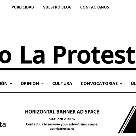
PUBLICIDAD
NUESTRO BLOG
CONTACTANOS
IÓN
OPINIÓN
CULTURA
CONVOCATORIAS
Ú