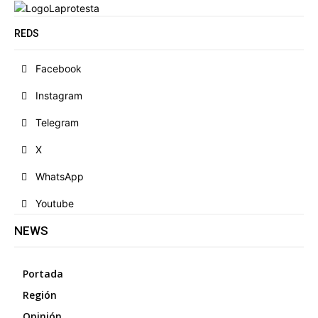
REDS
Facebook
Instagram
Telegram
X
WhatsApp
Youtube
NEWS
Portada
Región
Opinión