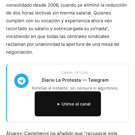
consolidado desde 2006, cuando se eliminó la reducción
de dos horas lectivas sin merma salarial. Quienes
cumplen con su vocación y experiencia ahora ven
recortado su salario y sobrecargada su jornada”,
insistiendo en que todas las centrales sindicales
reclaman por unanimidad la apertura de una mesa de
negociación.
CANAL OFICIAL
Diario La Protesta — Telegram
Noticias al instante, sin censura ni algoritmos.
➤ Unirse al canal
Álvarez-Castellanos ha añadido que “recuperar esta