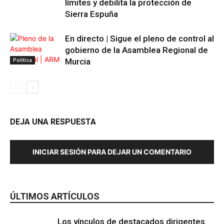
límites y debilita la protección de
Sierra Espuña
En directo | Sigue el pleno de control al
gobierno de la Asamblea Regional de
Política
Murcia
DEJA UNA RESPUESTA
INICIAR SESIÓN PARA DEJAR UN COMENTARIO
ÚLTIMOS ARTÍCULOS
Los vínculos de destacados dirigentes