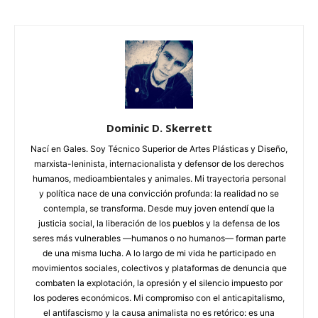
Dominic D. Skerrett
Nací en Gales. Soy Técnico Superior de Artes Plásticas y Diseño,
marxista-leninista, internacionalista y defensor de los derechos
humanos, medioambientales y animales. Mi trayectoria personal
y política nace de una convicción profunda: la realidad no se
contempla, se transforma. Desde muy joven entendí que la
justicia social, la liberación de los pueblos y la defensa de los
seres más vulnerables —humanos o no humanos— forman parte
de una misma lucha. A lo largo de mi vida he participado en
movimientos sociales, colectivos y plataformas de denuncia que
combaten la explotación, la opresión y el silencio impuesto por
los poderes económicos. Mi compromiso con el anticapitalismo,
el antifascismo y la causa animalista no es retórico: es una