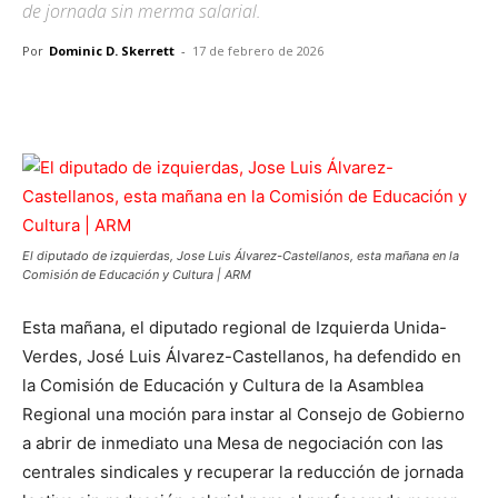
de jornada sin merma salarial.
Por
Dominic D. Skerrett
-
17 de febrero de 2026
Facebook
X
Pinterest
WhatsApp
El diputado de izquierdas, Jose Luis Álvarez-Castellanos, esta mañana en la
Comisión de Educación y Cultura | ARM
Esta mañana, el diputado regional de Izquierda Unida-
Verdes, José Luis Álvarez-Castellanos, ha defendido en
la Comisión de Educación y Cultura de la Asamblea
Regional una moción para instar al Consejo de Gobierno
a abrir de inmediato una Mesa de negociación con las
centrales sindicales y recuperar la reducción de jornada