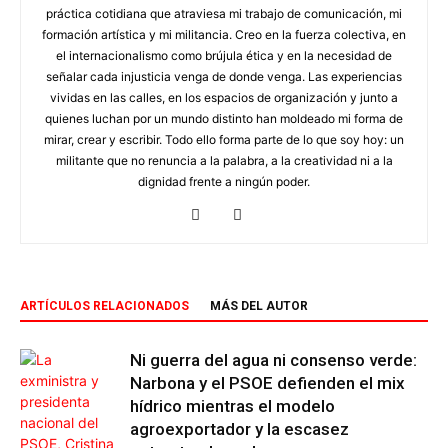
práctica cotidiana que atraviesa mi trabajo de comunicación, mi
formación artística y mi militancia. Creo en la fuerza colectiva, en
el internacionalismo como brújula ética y en la necesidad de
señalar cada injusticia venga de donde venga. Las experiencias
vividas en las calles, en los espacios de organización y junto a
quienes luchan por un mundo distinto han moldeado mi forma de
mirar, crear y escribir. Todo ello forma parte de lo que soy hoy: un
militante que no renuncia a la palabra, a la creatividad ni a la
dignidad frente a ningún poder.
ARTÍCULOS RELACIONADOS
MÁS DEL AUTOR
Ni guerra del agua ni consenso verde:
Narbona y el PSOE defienden el mix
hídrico mientras el modelo
agroexportador y la escasez