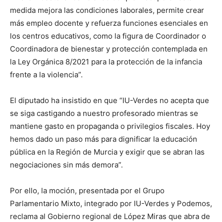
medida mejora las condiciones laborales, permite crear
más empleo docente y refuerza funciones esenciales en
los centros educativos, como la figura de Coordinador o
Coordinadora de bienestar y protección contemplada en
la Ley Orgánica 8/2021 para la protección de la infancia
frente a la violencia”.
El diputado ha insistido en que “IU-Verdes no acepta que
se siga castigando a nuestro profesorado mientras se
mantiene gasto en propaganda o privilegios fiscales. Hoy
hemos dado un paso más para dignificar la educación
pública en la Región de Murcia y exigir que se abran las
negociaciones sin más demora”.
Por ello, la moción, presentada por el Grupo
Parlamentario Mixto, integrado por IU-Verdes y Podemos,
reclama al Gobierno regional de López Miras que abra de