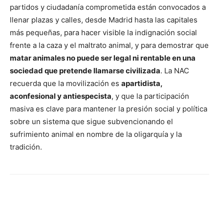
partidos y ciudadanía comprometida están convocados a
llenar plazas y calles, desde Madrid hasta las capitales
más pequeñas, para hacer visible la indignación social
frente a la caza y el maltrato animal, y para demostrar que
matar animales no puede ser legal ni rentable en una
sociedad que pretende llamarse civilizada
. La NAC
recuerda que la movilización es
apartidista,
aconfesional y antiespecista
, y que la participación
masiva es clave para mantener la presión social y política
sobre un sistema que sigue subvencionando el
sufrimiento animal en nombre de la oligarquía y la
tradición.
Facebook
X
Pinterest
WhatsA