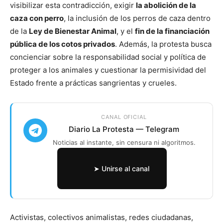
visibilizar esta contradicción, exigir
la abolición de la
caza con perro
, la inclusión de los perros de caza dentro
de la
Ley de Bienestar Animal
, y el
fin de la financiación
pública de los cotos privados
. Además, la protesta busca
concienciar sobre la responsabilidad social y política de
proteger a los animales y cuestionar la permisividad del
Estado frente a prácticas sangrientas y crueles.
CANAL OFICIAL
Diario La Protesta — Telegram
Noticias al instante, sin censura ni algoritmos.
➤ Unirse al canal
Activistas, colectivos animalistas, redes ciudadanas,