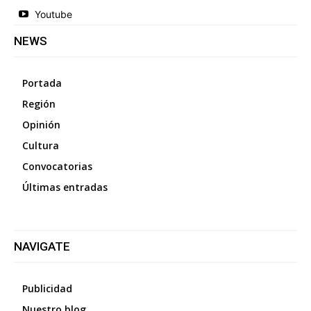
Youtube
NEWS
Portada
Región
Opinión
Cultura
Convocatorias
Últimas entradas
NAVIGATE
Publicidad
Nuestro blog