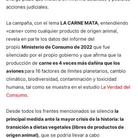
acciones judiciales.
La campaña, con el lema
LA CARNE MATA
, entendiendo
«carne» como cualquier producto de origen animal,
revela en parte los datos del informe del
propio
Ministerio de Consumo de 2022
que fue
silenciado por el propio gobierno y que afirma que la
producción de
carne es 4 veces más dañina que los
aviones
para 16 factores de límites planetarios, cambio
climático, biodiversidad, contaminación y toxicidad
humana, tal como se muestra en el estudio
La Verdad del
Consumo
.
Desde todos los frentes mencionados se silencia
la
principal medida ante la mayor crisis de la historia: la
transición a dietas vegetales (libres de productos de
origen animal)
, que se podría llevar a cabo