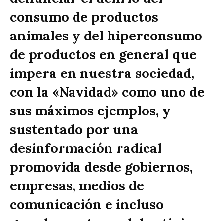
consumo de productos
animales y del hiperconsumo
de productos en general que
impera en nuestra sociedad,
con la «Navidad» como uno de
sus máximos ejemplos, y
sustentado por una
desinformación radical
promovida desde gobiernos,
empresas, medios de
comunicación e incluso