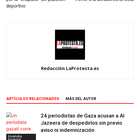
deportivo
Redacción LaProtesta.es
ARTÍCULOS RELACIONADOS
MÁS DEL AUTOR
24 periodistas de Gaza acusan a Al
Jazeera de despedirlos sin previo
aviso ni indemnización
Incendio
Forestal