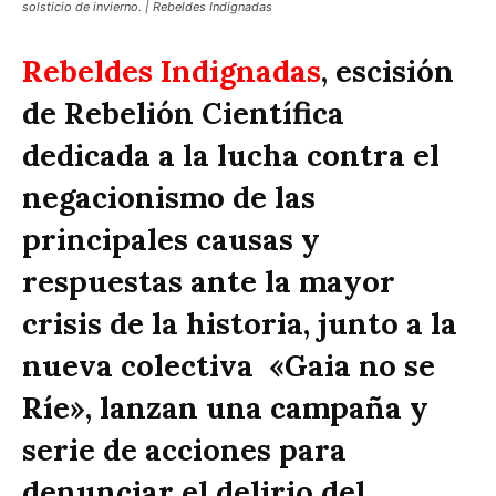
solsticio de invierno. | Rebeldes Indignadas
Rebeldes Indignadas
, escisión
de Rebelión Científica
dedicada a la lucha contra el
negacionismo de las
principales causas y
respuestas ante la mayor
crisis de la historia, junto a la
nueva colectiva «Gaia no se
Ríe», lanzan una campaña y
serie de acciones para
denunciar el delirio del