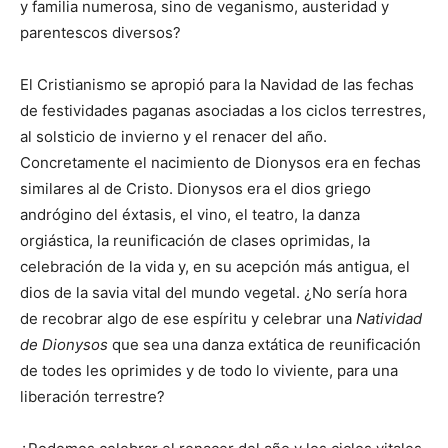
y familia numerosa, sino de veganismo, austeridad y
parentescos diversos?
El Cristianismo se apropió para la Navidad de las fechas
de festividades paganas asociadas a los ciclos terrestres,
al solsticio de invierno y el renacer del año.
Concretamente el nacimiento de Dionysos era en fechas
similares al de Cristo. Dionysos era el dios griego
andrógino del éxtasis, el vino, el teatro, la danza
orgiástica, la reunificación de clases oprimidas, la
celebración de la vida y, en su acepción más antigua, el
dios de la savia vital del mundo vegetal. ¿No sería hora
de recobrar algo de ese espíritu y celebrar una
Natividad
de Dionysos
que sea una danza extática de reunificación
de todes les oprimides y de todo lo viviente, para una
liberación terrestre?