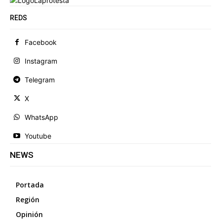
REDS
Facebook
Instagram
Telegram
X
WhatsApp
Youtube
NEWS
Portada
Región
Opinión