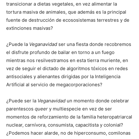
transicionar a dietas vegetales, en vez alimentar la
tortura masiva de animales, que además es la principal
fuente de destrucción de ecososistemas terrestres y de
extinciones masivas?
¿Puede la
Veganavidad
ser una fiesta donde recobremos
el disfrute profundo de bailar en torno a un fuego
mientras nos resilvestramos en esta tierra muriente, en
vez de seguir el dictado de algoritmos tóxicos en redes
antisociales y alienantes dirigidas por la Inteligencia
Artificial al servicio de megacorporaciones?
¿Puede ser la
Veganavidad
un momento donde celebrar
parentescos
queer
y multiespecie en vez de ser
momentos de reforzamiento de la familia heteropatriarcal
nuclear, carnívora, consumista, capacitista y colonial?
¿Podemos hacer alarde, no de hiperconsumo, comilonas