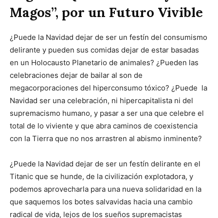
Magos”, por un Futuro Vivible
¿Puede la Navidad dejar de ser un festín del consumismo
delirante y pueden sus comidas dejar de estar basadas
en un Holocausto Planetario de animales? ¿Pueden las
celebraciones dejar de bailar al son de
megacorporaciones del hiperconsumo tóxico? ¿Puede la
Navidad ser una celebración, ni hipercapitalista ni del
supremacismo humano, y pasar a ser una que celebre el
total de lo viviente y que abra caminos de coexistencia
con la Tierra que no nos arrastren al abismo inminente?
¿Puede la Navidad dejar de ser un festín delirante en el
Titanic que se hunde, de la civilización explotadora, y
podemos aprovecharla para una nueva solidaridad en la
que saquemos los botes salvavidas hacia una cambio
radical de vida, lejos de los sueños supremacistas