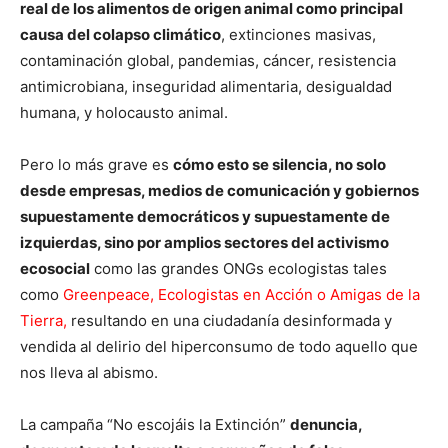
real de los alimentos de origen animal como principal
causa del colapso climátic
o
, extinciones masivas,
contaminación global, pandemias, cáncer, resistencia
antimicrobiana, inseguridad alimentaria, desigualdad
humana, y holocausto animal.
Pero lo más grave es
cómo esto se silencia, no solo
desde empresas, medios de comunicación y gobiernos
supuestamente democráticos y supuestamente de
izquierdas, sino por amplios sectores del activismo
ecosocial
como las grandes ONGs ecologistas tales
como
Greenpeace, Ecologistas en Acción o Amigas de la
Tierra,
resultando en una ciudadanía desinformada y
vendida al delirio del hiperconsumo de todo aquello que
nos lleva al abismo.
La campaña “No escojáis la Extinción”
denuncia,