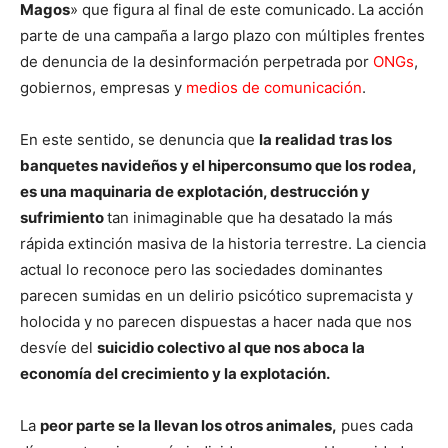
Magos
» que figura al final de este comunicado.
La acción
parte de una campaña a largo plazo con múltiples frentes
de denuncia de la desinformación perpetrada por
ONGs
,
gobiernos, empresas y
medios de comunicación
.
En este sentido, se denuncia que
la realidad tras los
banquetes navideños y el hiperconsumo que los rodea,
es una maquinaria de explotación, destrucción y
sufrimiento
tan inimaginable que ha desatado la más
rápida extinción masiva de la historia terrestre. La ciencia
actual lo reconoce pero las sociedades dominantes
parecen sumidas en un delirio psicótico supremacista y
holocida y no parecen dispuestas a hacer nada que nos
desvíe del
suicidio colectivo al que nos aboca la
economía del crecimiento y la explotación.
La
peor parte se la llevan los otros animales,
pues cada