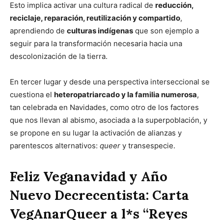
Esto implica activar una cultura radical de
reducción,
reciclaje, reparación, reutilización y compartido
,
aprendiendo de
culturas indígenas
que son ejemplo a
seguir para la transformación necesaria hacia una
descolonización de la tierra.
En tercer lugar y desde una perspectiva interseccional se
cuestiona el
heteropatriarcado y la familia numerosa
,
tan celebrada en Navidades, como otro de los factores
que nos llevan al abismo, asociada a la superpoblación, y
se propone en su lugar la activación de alianzas y
parentescos alternativos:
queer
y transespecie.
Feliz Veganavidad y Año
Nuevo Decrecentista: Carta
VegAnarQueer a l*s “Reyes