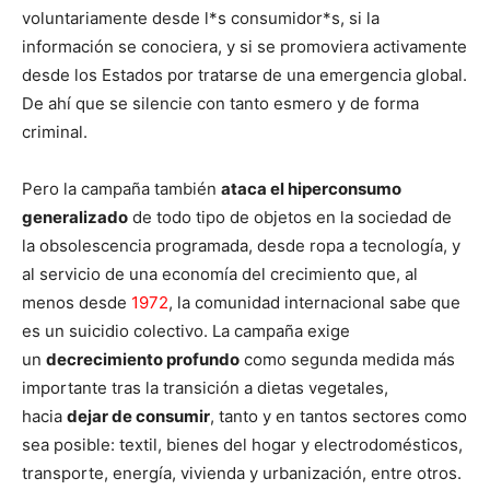
voluntariamente desde l*s consumidor*s, si la
información se conociera, y si se promoviera activamente
desde los Estados por tratarse de una emergencia global.
De ahí que se silencie con tanto esmero y de forma
criminal.
Pero la campaña también
ataca el hiperconsumo
generalizado
de todo tipo de objetos en la sociedad de
la obsolescencia programada, desde ropa a tecnología, y
al servicio de una economía del crecimiento que, al
menos desde
1972
, la comunidad internacional sabe que
es un suicidio colectivo. La campaña exige
un
decrecimiento profundo
como segunda medida más
importante tras la transición a dietas vegetales,
hacia
dejar de consumir
, tanto y en tantos sectores como
sea posible: textil, bienes del hogar y electrodomésticos,
transporte, energía, vivienda y urbanización, entre otros.