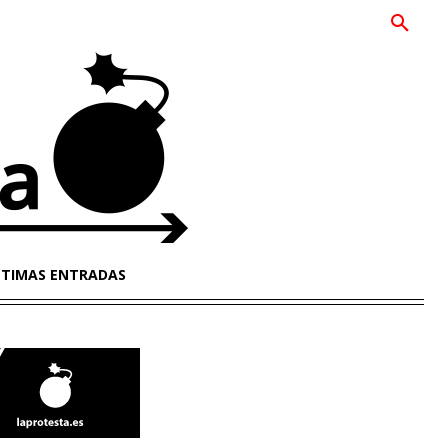
LTIMAS ENTRADAS