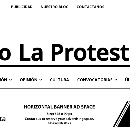
PUBLICIDAD
NUESTRO BLOG
CONTACTANOS
IÓN
OPINIÓN
CULTURA
CONVOCATORIAS
Ú