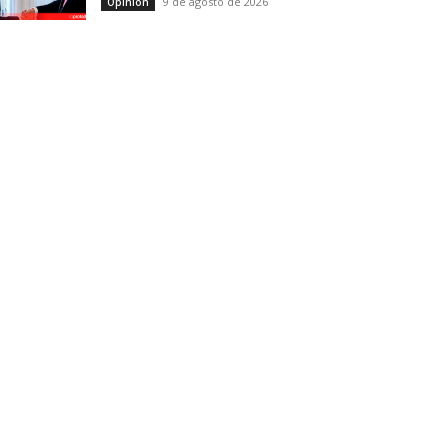
9 de agosto de 2026
Opinión