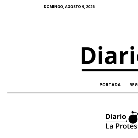
DOMINGO, AGOSTO 9, 2026
PORTADA
REG