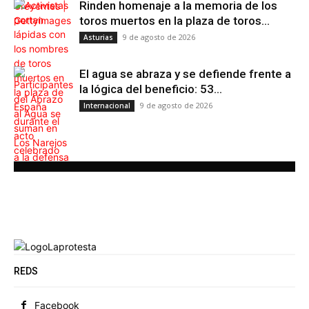
Rinden homenaje a la memoria de los
toros muertos en la plaza de toros...
9 de agosto de 2026
Asturias
El agua se abraza y se defiende frente a
la lógica del beneficio: 53...
9 de agosto de 2026
Internacional
REDS
Facebook