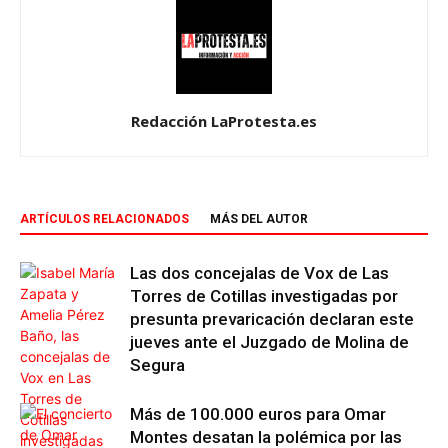
Redacción LaProtesta.es
ARTÍCULOS RELACIONADOS
MÁS DEL AUTOR
Las dos concejalas de Vox de Las
Torres de Cotillas investigadas por
presunta prevaricación declaran este
jueves ante el Juzgado de Molina de
Segura
Más de 100.000 euros para Omar
Montes desatan la polémica por las