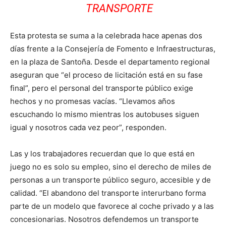
TRANSPORTE
Esta protesta se suma a la celebrada hace apenas dos
días frente a la Consejería de Fomento e Infraestructuras,
en la plaza de Santoña. Desde el departamento regional
aseguran que “el proceso de licitación está en su fase
final”, pero el personal del transporte público exige
hechos y no promesas vacías. “Llevamos años
escuchando lo mismo mientras los autobuses siguen
igual y nosotros cada vez peor”, responden.
Las y los trabajadores recuerdan que lo que está en
juego no es solo su empleo, sino el derecho de miles de
personas a un transporte público seguro, accesible y de
calidad. “El abandono del transporte interurbano forma
parte de un modelo que favorece al coche privado y a las
concesionarias. Nosotros defendemos un transporte