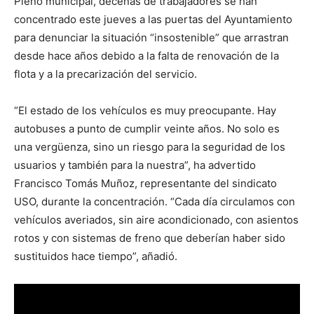
Pleno municipal, decenas de trabajadores se han
concentrado este jueves a las puertas del Ayuntamiento
para denunciar la situación “insostenible” que arrastran
desde hace años debido a la falta de renovación de la
flota y a la precarización del servicio.
“El estado de los vehículos es muy preocupante. Hay
autobuses a punto de cumplir veinte años. No solo es
una vergüenza, sino un riesgo para la seguridad de los
usuarios y también para la nuestra”, ha advertido
Francisco Tomás Muñoz, representante del sindicato
USO, durante la concentración. “Cada día circulamos con
vehículos averiados, sin aire acondicionado, con asientos
rotos y con sistemas de freno que deberían haber sido
sustituidos hace tiempo”, añadió.