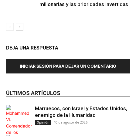
millonarias y las prioridades invertidas
DEJA UNA RESPUESTA
INICIAR SESIÓN PARA DEJAR UN COMENTARIO
ÚLTIMOS ARTÍCULOS
Marruecos, con Israel y Estados Unidos,
enemigo de la Humanidad
10 de agosto de 2026
Opinión