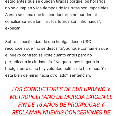
estudiantes que se quedan tiradas porque los horarios
no se cumplen y los tiempos de las rutas son imposibles.
A esto se suma que los conductores no pueden ni
conciliar su vida familiar: los turnos son inhumanos”,
explican.
Sobre la posibilidad de una huelga, desde USO
reconocen que “no se descarta”, aunque confían en que
el nuevo contrato se licite cuanto antes para no
perjudicar a la ciudadanía. “No queremos llegar a la
huelga, pero si no hay voluntad política, lo haremos. Ya
está bien de mirar hacia otro lado”, sentencian.
LOS CONDUCTORES DE BUS URBANO Y
METROPOLITANO DE MURCIA EXIGEN EL
FIN DE 16 AÑOS DE PRÓRROGAS Y
RECLAMAN NUEVAS CONCESIONES DE