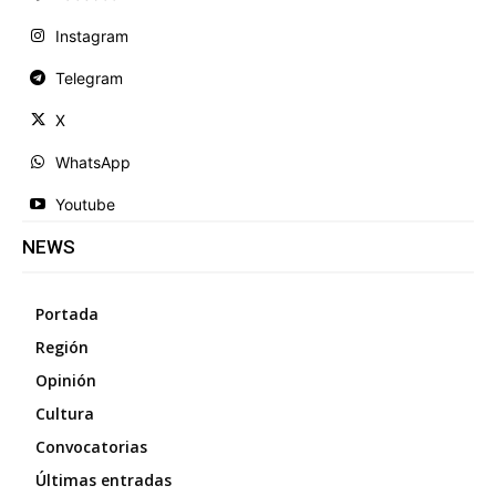
Instagram
Telegram
X
WhatsApp
Youtube
NEWS
Portada
Región
Opinión
Cultura
Convocatorias
Últimas entradas