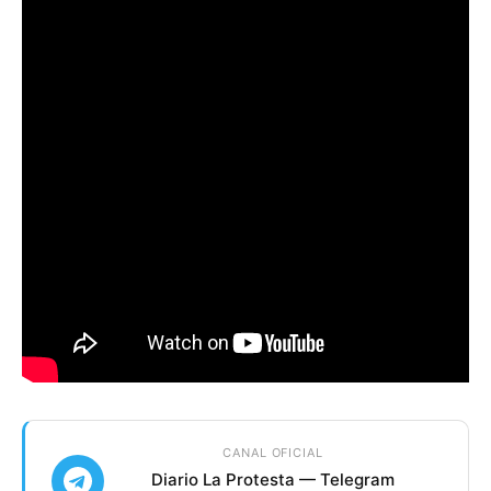
CANAL OFICIAL
Diario La Protesta — Telegram