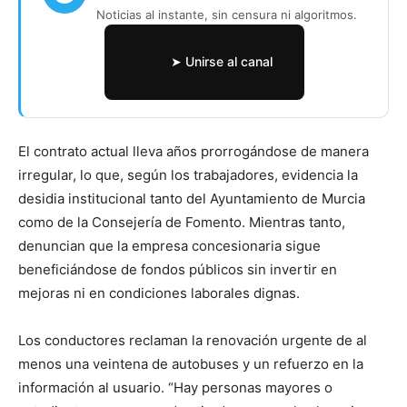
Noticias al instante, sin censura ni algoritmos.
➤ Unirse al canal
El contrato actual lleva años prorrogándose de manera
irregular, lo que, según los trabajadores, evidencia la
desidia institucional tanto del Ayuntamiento de Murcia
como de la Consejería de Fomento. Mientras tanto,
denuncian que la empresa concesionaria sigue
beneficiándose de fondos públicos sin invertir en
mejoras ni en condiciones laborales dignas.
Los conductores reclaman la renovación urgente de al
menos una veintena de autobuses y un refuerzo en la
información al usuario. “Hay personas mayores o