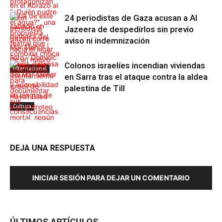
24 periodistas de Gaza acusan a Al
Jazeera de despedirlos sin previo
aviso ni indemnización
Colonos israelíes incendian viviendas
Internacional
en Sarra tras el ataque contra la aldea
palestina de Till
Cultura
DEJA UNA RESPUESTA
Internacional
INICIAR SESIÓN PARA DEJAR UN COMENTARIO
ÚLTIMOS ARTÍCULOS