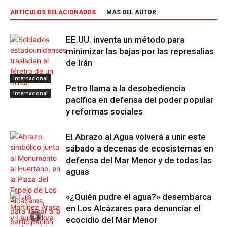
ARTÍCULOS RELACIONADOS
MÁS DEL AUTOR
EE.UU. inventa un método para
minimizar las bajas por las represalias
de Irán
Internacional
Petro llama a la desobediencia
Internacional
pacífica en defensa del poder popular
y reformas sociales
El Abrazo al Agua volverá a unir este
sábado a decenas de ecosistemas en
defensa del Mar Menor y de todas las
aguas
«¿Quién pudre el agua?» desembarca
en Los Alcázares para denunciar el
ecocidio del Mar Menor