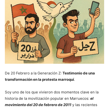
De 20 Febrero a la Generación Z:
Testimonio de una
transformación en la protesta marroquí
.
Soy uno de los que vivieron dos momentos clave en la
historia de la movilización popular en Marruecos:
el
movimiento del 20 de febrero de 2011
y las recientes