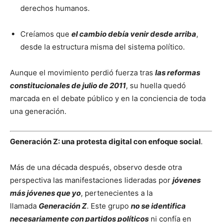
derechos humanos.
Creíamos que
el cambio debía venir desde arriba
,
desde la estructura misma del sistema político.
Aunque el movimiento perdió fuerza tras
las reformas
constitucionales de julio de 2011
, su huella quedó
marcada en el debate público y en la conciencia de toda
una generación.
Generación Z: una protesta digital con enfoque social
.
Más de una década después, observo desde otra
perspectiva las manifestaciones lideradas por
jóvenes
más jóvenes que yo
, pertenecientes a la
llamada
Generación Z
. Este grupo
no se identifica
necesariamente con partidos políticos
ni confía en