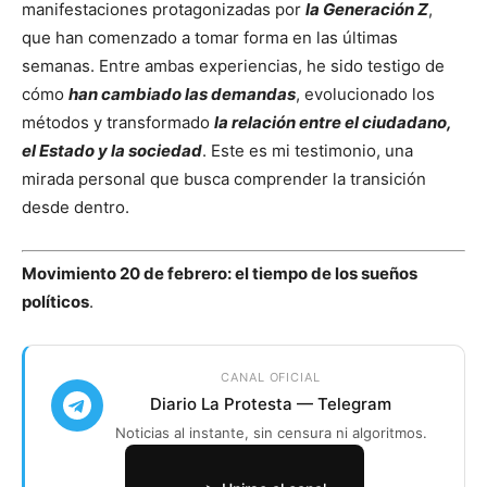
manifestaciones protagonizadas por
la Generación Z
,
que han comenzado a tomar forma en las últimas
semanas. Entre ambas experiencias, he sido testigo de
cómo
han cambiado las demandas
, evolucionado los
métodos y transformado
la relación entre el ciudadano,
el Estado y la sociedad
. Este es mi testimonio, una
mirada personal que busca comprender la transición
desde dentro.
Movimiento 20 de febrero: el tiempo de los sueños
políticos
.
CANAL OFICIAL
Diario La Protesta — Telegram
Noticias al instante, sin censura ni algoritmos.