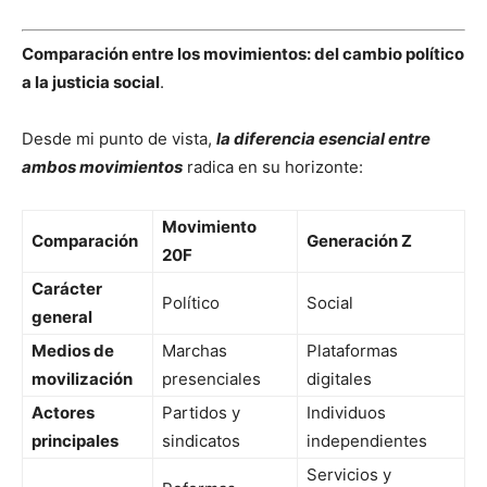
Comparación entre los movimientos: del cambio político
a la justicia social
.
Desde mi punto de vista,
la diferencia esencial entre
ambos movimientos
radica en su horizonte:
Movimiento
Comparación
Generación Z
20F
Carácter
Político
Social
general
Medios de
Marchas
Plataformas
movilización
presenciales
digitales
Actores
Partidos y
Individuos
principales
sindicatos
independientes
Servicios y