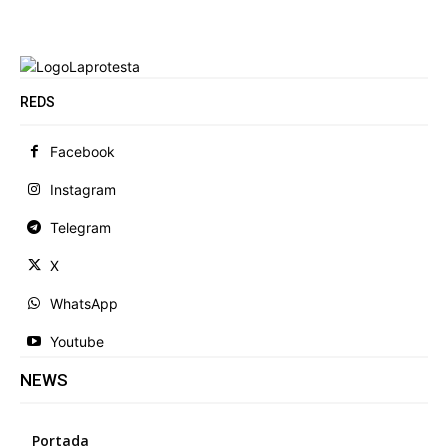
REDS
Facebook
Instagram
Telegram
X
WhatsApp
Youtube
NEWS
Portada