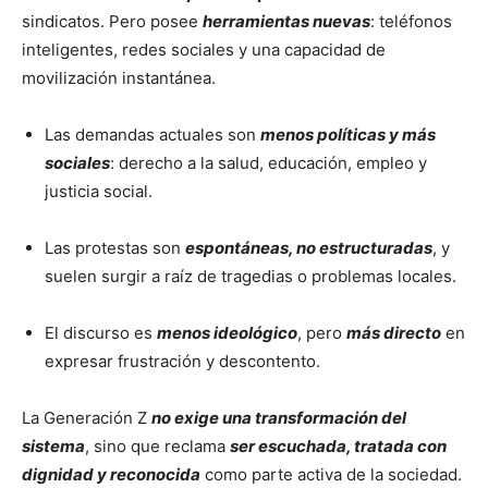
sindicatos. Pero posee
herramientas nuevas
: teléfonos
inteligentes, redes sociales y una capacidad de
movilización instantánea.
Las demandas actuales son
menos políticas y más
sociales
: derecho a la salud, educación, empleo y
justicia social.
Las protestas son
espontáneas, no estructuradas
, y
suelen surgir a raíz de tragedias o problemas locales.
El discurso es
menos ideológico
, pero
más directo
en
expresar frustración y descontento.
La Generación Z
no exige una transformación del
sistema
, sino que reclama
ser escuchada, tratada con
dignidad y reconocida
como parte activa de la sociedad.