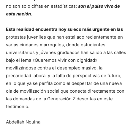
no son solo cifras en estadísticas:
son el pulso vivo de
esta nación
.
Esta realidad encuentra hoy su eco más urgente en las
protestas juveniles que han estallado recientemente en
varias ciudades marroquíes, donde estudiantes
universitarios y jóvenes graduados han salido a las calles
bajo el lema «Queremos vivir con dignidad»,
movilizándose contra el desempleo masivo, la
precariedad laboral y la falta de perspectivas de futuro,
en lo que ya se perfila como el despertar de una nueva
ola de movilización social que conecta directamente con
las demandas de la Generación Z descritas en este
testimonio.
Abdellah Nouina