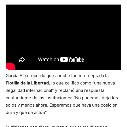
García Álex recordó que anoche fue interceptada la
Flotilla de la Libertad
, lo que calificó como “una nueva
ilegalidad internacional” y reclamó una respuesta
contundente de las instituciones: “No podemos dejarlos
solos y menos ahora. Esperamos que haya una posición
dura y que se actúe”.