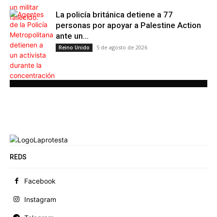
La policía británica detiene a 77
personas por apoyar a Palestine Action
ante un...
5 de agosto de 2026
Reino Unido
REDS
Facebook
Instagram