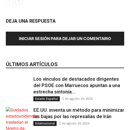
DEJA UNA RESPUESTA
INICIAR SESIÓN PARA DEJAR UN COMENTARIO
ÚLTIMOS ARTÍCULOS
Los vínculos de destacados dirigentes
del PSOE con Marruecos apuntan a una
estrecha sintonía...
5 de agosto de 2026
Estado Español
EE.UU. inventa un método para minimizar
las bajas por las represalias de Irán
5 de agosto de 2026
Internacional