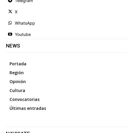
Telegram
X
WhatsApp
Youtube
NEWS
Portada
Región
Opinión
Cultura
Convocatorias
Últimas entradas