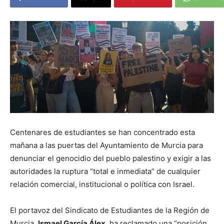
Centenares de estudiantes se han concentrado esta
mañana a las puertas del Ayuntamiento de Murcia para
denunciar el genocidio del pueblo palestino y exigir a las
autoridades la ruptura “total e inmediata” de cualquier
relación comercial, institucional o política con Israel.
El portavoz del Sindicato de Estudiantes de la Región de
Murcia,
Ismael García Álex
, ha reclamado una “posición