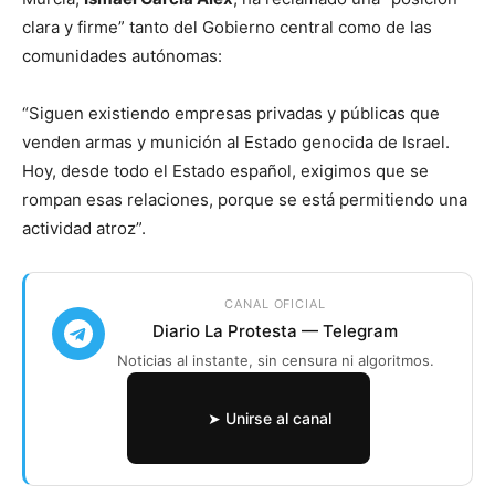
clara y firme” tanto del Gobierno central como de las
comunidades autónomas:
“Siguen existiendo empresas privadas y públicas que
venden armas y munición al Estado genocida de Israel.
Hoy, desde todo el Estado español, exigimos que se
rompan esas relaciones, porque se está permitiendo una
actividad atroz”.
CANAL OFICIAL
Diario La Protesta — Telegram
Noticias al instante, sin censura ni algoritmos.
➤ Unirse al canal