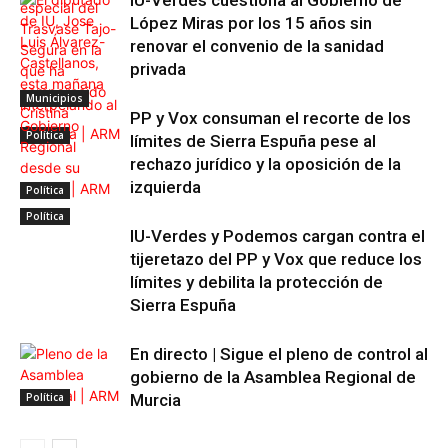
López Miras por los 15 años sin
renovar el convenio de la sanidad
privada
Municipios
PP y Vox consuman el recorte de los
Política
límites de Sierra Espuña pese al
rechazo jurídico y la oposición de la
izquierda
Política
Política
IU-Verdes y Podemos cargan contra el
tijeretazo del PP y Vox que reduce los
límites y debilita la protección de
Sierra Espuña
En directo | Sigue el pleno de control al
gobierno de la Asamblea Regional de
Política
Murcia