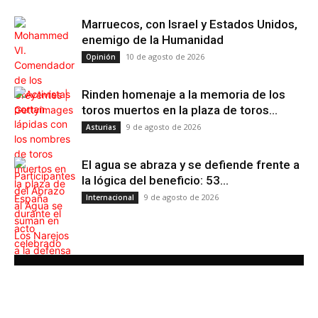
Marruecos, con Israel y Estados Unidos,
enemigo de la Humanidad
10 de agosto de 2026
Opinión
Rinden homenaje a la memoria de los
toros muertos en la plaza de toros...
9 de agosto de 2026
Asturias
El agua se abraza y se defiende frente a
la lógica del beneficio: 53...
9 de agosto de 2026
Internacional