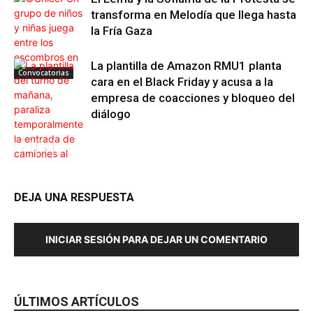
transforma en Melodía que llega hasta
la Fría Gaza
La plantilla de Amazon RMU1 planta
Convocatorias
cara en el Black Friday y acusa a la
empresa de coacciones y bloqueo del
diálogo
DEJA UNA RESPUESTA
Convocatorias
INICIAR SESIÓN PARA DEJAR UN COMENTARIO
ÚLTIMOS ARTÍCULOS