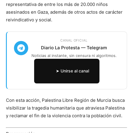
representativa de entre los más de 20.000 niños
asesinados en Gaza, además de otros actos de carácter
reivindicativo y social.
CANAL OFICIAL
Diario La Protesta — Telegram
Noticias al instante, sin censura ni algoritmos.
➤ Unirse al canal
Con esta acción, Palestina Libre Región de Murcia busca
visibilizar la tragedia humanitaria que atraviesa Palestina
y reclamar el fin de la violencia contra la población civil.