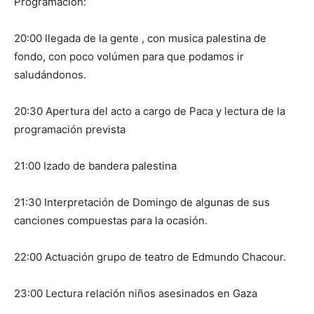
Programación:
20:00 llegada de la gente , con musica palestina de
fondo, con poco volúmen para que podamos ir
saludándonos.
20:30 Apertura del acto a cargo de Paca y lectura de la
programación prevista
21:00 Izado de bandera palestina
21:30 Interpretación de Domingo de algunas de sus
canciones compuestas para la ocasión.
22:00 Actuación grupo de teatro de Edmundo Chacour.
23:00 Lectura relación niños asesinados en Gaza