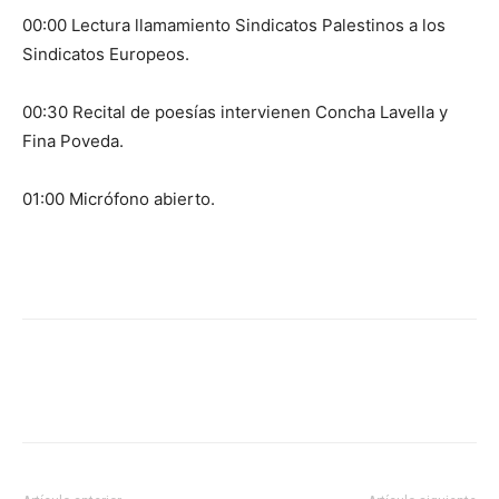
00:00 Lectura llamamiento Sindicatos Palestinos a los
Sindicatos Europeos.
00:30 Recital de poesías intervienen Concha Lavella y
Fina Poveda.
01:00 Micrófono abierto.
Facebook
X
Pinterest
WhatsA