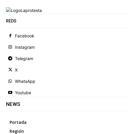
REDS
Facebook
Instagram
Telegram
X
WhatsApp
Youtube
NEWS
Portada
Región