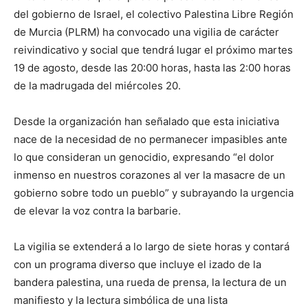
del gobierno de Israel, el colectivo Palestina Libre Región
de Murcia (PLRM) ha convocado una vigilia de carácter
reivindicativo y social que tendrá lugar el próximo martes
19 de agosto, desde las 20:00 horas, hasta las 2:00 horas
de la madrugada del miércoles 20.
Desde la organización han señalado que esta iniciativa
nace de la necesidad de no permanecer impasibles ante
lo que consideran un genocidio, expresando “el dolor
inmenso en nuestros corazones al ver la masacre de un
gobierno sobre todo un pueblo” y subrayando la urgencia
de elevar la voz contra la barbarie.
La vigilia se extenderá a lo largo de siete horas y contará
con un programa diverso que incluye el izado de la
bandera palestina, una rueda de prensa, la lectura de un
manifiesto y la lectura simbólica de una lista